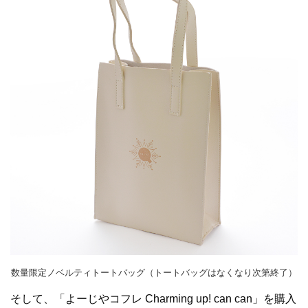
数量限定ノベルティトートバッグ（トートバッグはなくなり次第終了）
そして、「よーじやコフレ Charming up! can can」を購入