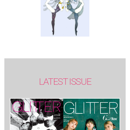
LATEST ISSUE