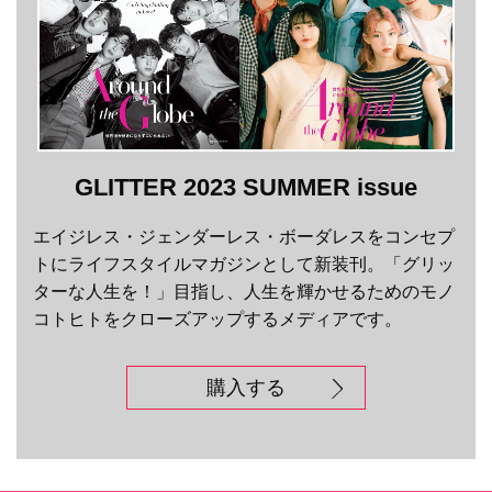
GLITTER 2023 SUMMER issue
エイジレス・ジェンダーレス・ボーダレスをコンセプ
トにライフスタイルマガジンとして新装刊。「グリッ
ターな人生を！」目指し、人生を輝かせるためのモノ
コトヒトをクローズアップするメディアです。
購入する