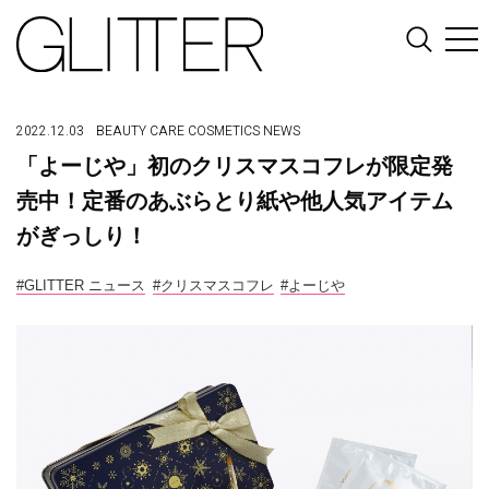
2022.12.03
BEAUTY
CARE
COSMETICS
NEWS
「よーじや」初のクリスマスコフレが限定発
売中！定番のあぶらとり紙や他人気アイテム
がぎっしり！
#GLITTER ニュース
#クリスマスコフレ
#よーじや