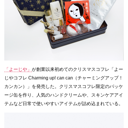
「よーじや」
が創業以来初めてのクリスマスコフレ「よー
じやコフレ Charming up! can can（チャーミングアップ！
カンカン）」を発売した。クリスマスコフレ限定のパッケ
ージ缶を作り、人気のハンドクリームや、スキンケアアイ
テムなど日常で使いやすいアイテムが詰め込まれている。