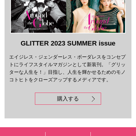
GLITTER 2023 SUMMER issue
エイジレス・ジェンダーレス・ボーダレスをコンセプ
トにライフスタイルマガジンとして新装刊。「グリッ
ターな人生を！」目指し、人生を輝かせるためのモノ
コトヒトをクローズアップするメディアです。
購入する