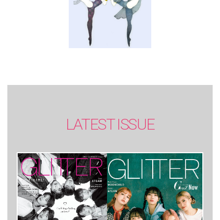
LATEST ISSUE