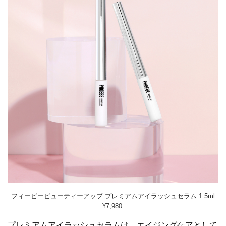
フィービービューティーアップ プレミアムアイラッシュセラム 1.5ml
¥7,980
プレミアムアイラッシュセラムは、エイジングケアとして