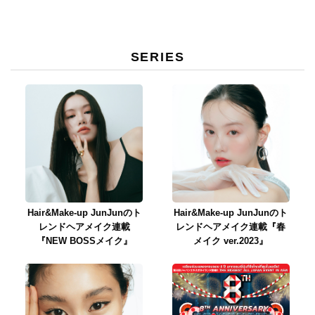
SERIES
Hair&Make-up JunJunのト
Hair&Make-up JunJunのト
レンドヘアメイク連載
レンドヘアメイク連載『春
『NEW BOSSメイク』
メイク ver.2023』