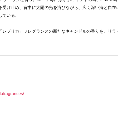
を受け止め、背中に太陽の光を浴びながら、広く深い海と自在
している。
「レプリカ」フレグランスの新たなキャンドルの香りを、リラ
lafragrances/