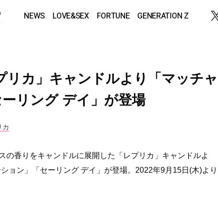
NEWS
LOVE&SEX
FORTUNE
GENERATION Z
プリカ」キャンドルより「マッチャ
ーリング デイ」が登場
リカ
スの香りをキャンドルに展開した「レプリカ」キャンドルよ
ョン」「セーリング デイ」が登場。2022年9月15日(木)より