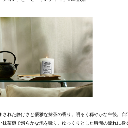
まされた静けさと優雅な抹茶の香り。明るく穏やかな午後。自
い抹茶椀で滑らかな泡を啜り、ゆっくりとした時間の流れに身