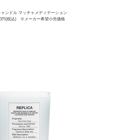
キャンドル マッチャメディテーション
,020円(税込) ※メーカー希望小売価格