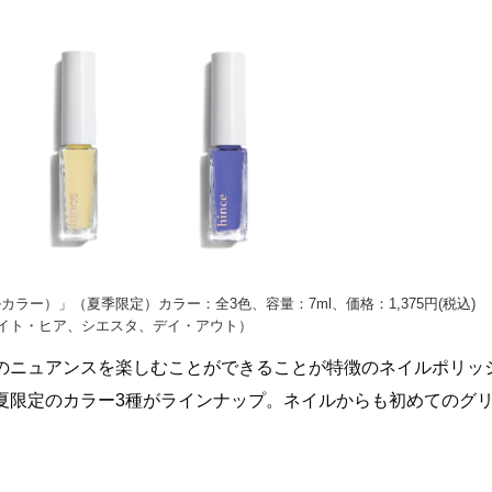
ネイルカラー）」（夏季限定）カラー：全3色、容量：7ml、価格：1,375円(税込)
イト・ヒア、シエスタ、デイ・アウト）
のニュアンスを楽しむことができることが特徴のネイルポリッ
夏限定のカラー3種がラインナップ。ネイルからも初めてのグ