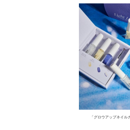
「グロウアップネイルカラ