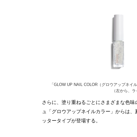
「GLOW UP NAIL COLOR（グロウアップ
（左から、ラ
さらに、塗り重ねるごとにさまざまな色味
ュ「グロウアップネイルカラー」からは、
ッタータイプが登場する。