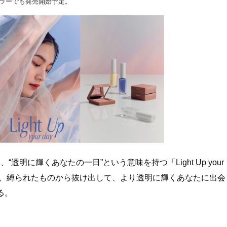
丹ミラーでも発売開始予定。
透明に輝くあなたの一日”という意味を持つ「Light Up your
ことで、縛られたものから抜け出して、より透明に輝くあなたに出会
る。