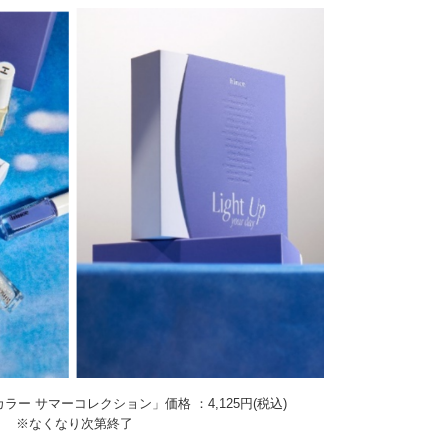
ー サマーコレクション」価格 ：4,125円(税込)
※なくなり次第終了