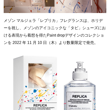
メゾン マルジェラ「レプリカ」フレグランスは、ホリデ
ーを祝し、メゾンのアイコニックな「タビ」シューズにお
ける表現から着想を得たPaint dropデザインのコレクショ
ンを 2022 年 11 月 10 日（木）より数量限定で発売。