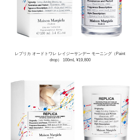
レプリカ オードトワレ レイジーサンデー モーニング（Paint
drop） 100mL ¥19,800