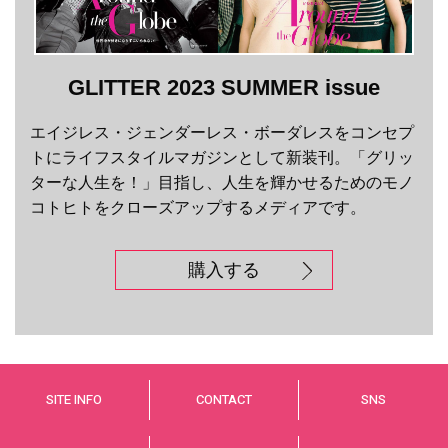
GLITTER 2023 SUMMER issue
エイジレス・ジェンダーレス・ボーダレスをコンセプ
トにライフスタイルマガジンとして新装刊。「グリッ
ターな人生を！」目指し、人生を輝かせるためのモノ
コトヒトをクローズアップするメディアです。
購入する
SITE INFO
CONTACT
SNS