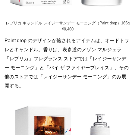
レプリカ キャンドル レイジーサンデー モーニング（Paint drop）165g
¥9,460
Paint drop のデザインが施されるアイテムは、オードトワ
レとキャンドル。香りは、表参道のメゾン マルジェラ
「レプリカ」フレグランス ストアでは「レイジーサンデ
ー モーニング」と「バイ ザ ファイヤープレイス」、その
他のストアでは「レイジーサンデー モーニング」のみ展
開する。