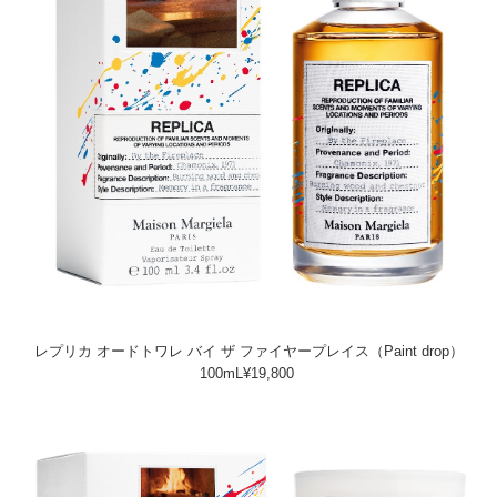
レプリカ オードトワレ バイ ザ ファイヤープレイス（Paint drop）
100mL¥19,800