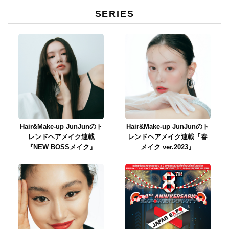
SERIES
Hair&Make-up JunJunのト
Hair&Make-up JunJunのト
レンドヘアメイク連載
レンドヘアメイク連載『春
『NEW BOSSメイク』
メイク ver.2023』