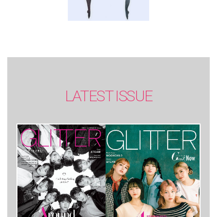
LATEST ISSUE