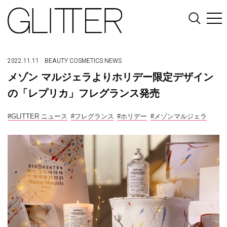
2022.11.11
BEAUTY
COSMETICS
NEWS
メゾン マルジェラよりホリデー限定デザイン
の「レプリカ」フレグランス発売
#GLITTER ニュース
#フレグランス
#ホリデー
#メゾンマルジェラ