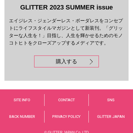
GLITTER 2023 SUMMER issue
エイジレス・ジェンダーレス・ボーダレスをコンセプ
トにライフスタイルマガジンとして新装刊。「グリッ
ターな人生を！」目指し、人生を輝かせるためのモノ
コトヒトをクローズアップするメディアです。
購入する
SITE INFO
CONTACT
SNS
BACK NUMBER
PRIVACY POLICY
GLITTER JAPAN
© GLITTER JAPAN Co.,LTD