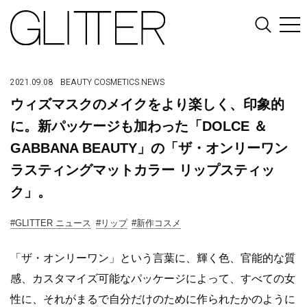
2021.09.08
BEAUTY
COSMETICS
NEWS
ウィズマスクのメイクをより楽しく、印象的
に。新パッケージも加わった「DOLCE ＆
GABBANA BEAUTY」の「ザ・オンリーワン
ラスティングマットカラー リップスティッ
ク」。
#GLITTER ニュース
#リップ
#新作コスメ
「ザ・オンリーワン」という言葉に、輝く色、官能的な質
感、カスタマイズ可能なパッケージによって、すべての女
性に、それがまるで自分だけのために作られたかのように