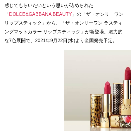
感じてもらいたいという思いが込められた
「
DOLCE&GABBANA BEAUTY
」の「ザ・オンリーワン
リップスティック」から、「ザ・オンリーワン ラスティ
ングマットカラー リップスティック」が新登場。魅力的
な7色展開で、2021年9月22日(水)より全国発売予定。