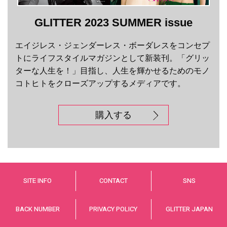
GLITTER 2023 SUMMER issue
エイジレス・ジェンダーレス・ボーダレスをコンセプ
トにライフスタイルマガジンとして新装刊。「グリッ
ターな人生を！」目指し、人生を輝かせるためのモノ
コトヒトをクローズアップするメディアです。
購入する
SITE INFO
CONTACT
SNS
BACK NUMBER
PRIVACY POLICY
GLITTER JAPAN