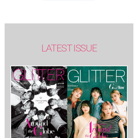
LATEST ISSUE