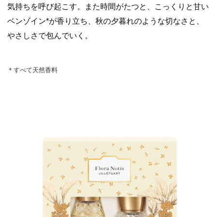
気持ちを呼び起こす。また時間がたつと、こっくりと甘い
ベンゾイン*が香り立ち、秋の夕暮れのような切なさと、
やさしさで包んでいく。
＊すべて天然香料