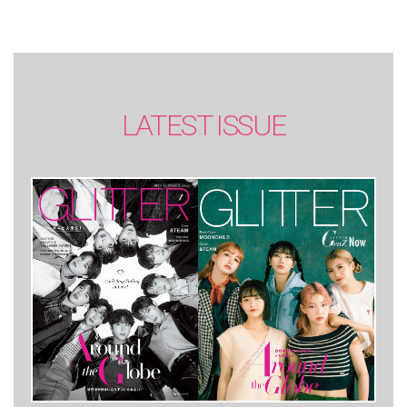
LATEST ISSUE