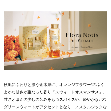
秋風にふわりと漂う金木犀に、オレンジフラワー*のふく
よかな甘さが重なった香り「スウィートオスマンサス」。
甘さとほんの少しの苦みをもつスパイスや、軽やかなパウ
ダリースウィートがアクセントとなり、ノスタルジックな