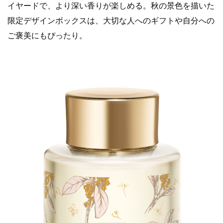
イヤードで、より深い香りが楽しめる。秋の景色を描いた
限定デザインボックスは、大切な人へのギフトや自分への
ご褒美にもぴったり。