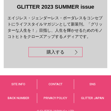
GLITTER 2023 SUMMER issue
エイジレス・ジェンダーレス・ボーダレスをコンセプ
トにライフスタイルマガジンとして新装刊。「グリッ
ターな人生を！」目指し、人生を輝かせるためのモノ
コトヒトをクローズアップするメディアです。
購入する
SITE INFO
CONTACT
SNS
BACK NUMBER
PRIVACY POLICY
GLITTER JAPAN