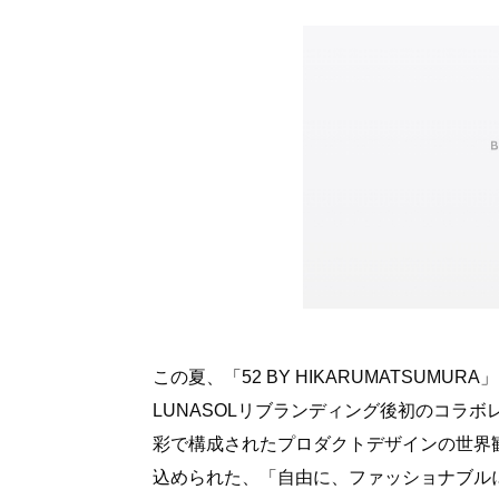
この夏、「52 BY HIKARUMATSUMU
LUNASOLリブランディング後初のコラボレー
彩で構成されたプロダクトデザインの世界観と、
込められた、「自由に、ファッショナブル