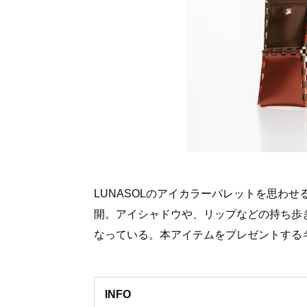
LUNASOLのアイカラーパレットを思わ
開。アイシャドウや、リップなどの持ち歩
なっている。本アイテムをプレゼントするキ
INFO