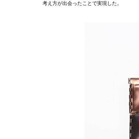
考え方が出会ったことで実現した。