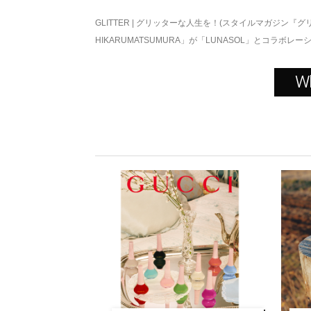
GLITTER | グリッターな人生を！(スタイルマガジン『グ
HIKARUMATSUMURA」が「LUNASOL」とコラボ
W