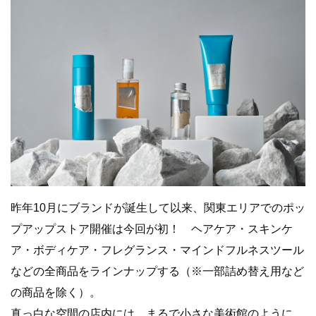
昨年10月にブランドが誕生して以来、関東エリアでのポッ
プアップストア開催は今回が初！ ヘアケア・スキンケ
ア・ボディケア・フレグランス・マインドフルネスツール
などの全商品をラインナップする（※一部詰め替え用など
の商品を除く）。
真っ白な空間の店内には、まるで小さな美術館のように、