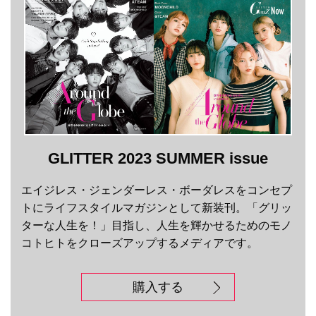
GLITTER 2023 SUMMER issue
エイジレス・ジェンダーレス・ボーダレスをコンセプ
トにライフスタイルマガジンとして新装刊。「グリッ
ターな人生を！」目指し、人生を輝かせるためのモノ
コトヒトをクローズアップするメディアです。
購入する