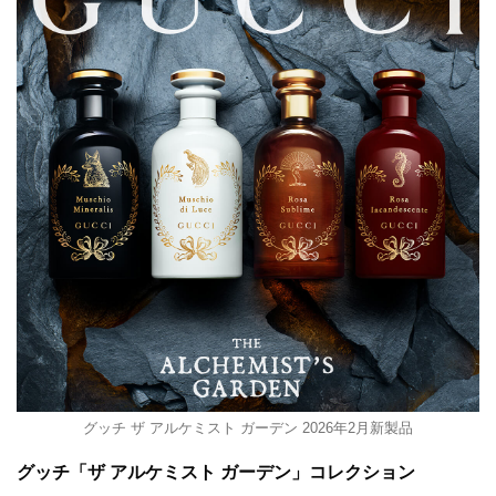
グッチ ザ アルケミスト ガーデン 2026年2月新製品
グッチ「ザ アルケミスト ガーデン」コレクション