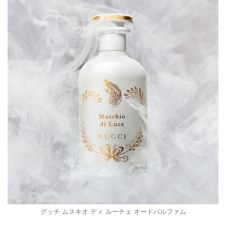
グッチ ムスキオ ディ ルーチェ オードパルファム