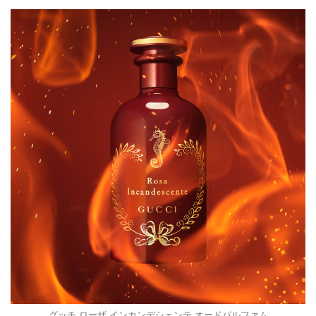
グッチ ローザ インカンデシェンテ オードパルファム