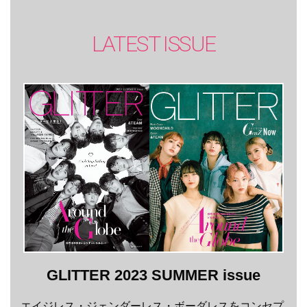
LATEST ISSUE
GLITTER 2023 SUMMER issue
エイジレス・ジェンダーレス・ボーダレスをコンセプ