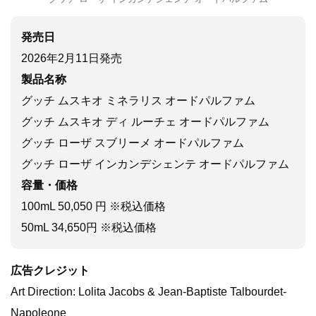
発売日
2026年2月11日発売
製品名称
グッチ ムスキオ ミネラリス オードパルファム
グッチ ムスキオ ディ ルーチェ オードパルファム
グッチ ローザ スブリーメ オードパルファム
グッチ ローザ インカンデシェンテ オードパルファム
容量・価格
100mL 50,050 円 ※税込価格
50mL 34,650円 ※税込価格
広告クレジット
Art Direction: Lolita Jacobs & Jean-Baptiste Talbourdet-
Napoleone