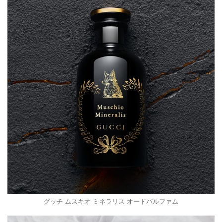
グッチ ムスキオ ミネラリス オードパルファム