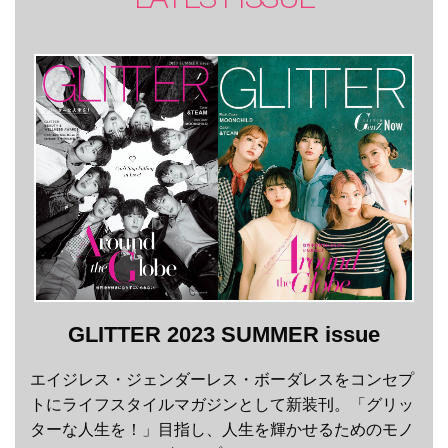
GLITTER 2023 SUMMER issue
エイジレス・ジェンダーレス・ボーダレスをコンセプ
トにライフスタイルマガジンとして新装刊。「グリッ
ターな人生を！」目指し、人生を輝かせるためのモノ