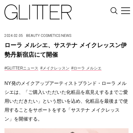
2024.02.05
BEAUTY
COSMETICS
NEWS
ローラ メルシエ、サステナ メイクレッスン伊
勢丹新宿店にて開催
#GLITTERニュース
#メイクレッスン
#ローラ メルシエ
NY発のメイクアップアーティストブランド・ローラ メル
シエは、「ご購入いただいた化粧品を底見えするまでご愛
用いただきたい」という想いを込め、化粧品を最後まで使
用することをサポートをする「サステナ メイクレッス
ン」を開催する。