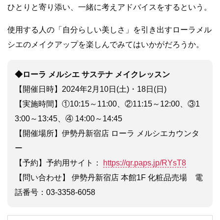
ひとりと寄り添い、一緒に考えアドバイスをするという。
使用する人の「自分らしい美しさ」を引き出すローラメル
シエのメイクアップを楽しんでみてはいかがだろうか。
◆ローラ メルシエ サステナ メイクレッスン
【開催日時】2024年2月10日(土)・18日(日)
【実施時間】①10:15～11:00、②11:15～12:00、③1
3:00～13:45、④ 14:00～14:45
【開催場所】伊勢丹新宿店 ローラ メルシエカウンタ
ー
【予約】予約用サイト：
https://qr.paps.jp/RYsT8
【問い合わせ】 伊勢丹新宿店 本館1F 化粧品売場 電
話番号：03-3358-6058