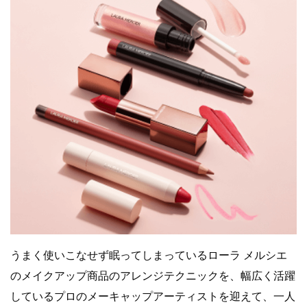
うまく使いこなせず眠ってしまっているローラ メルシエ
のメイクアップ商品のアレンジテクニックを、幅広く活躍
しているプロのメーキャップアーティストを迎えて、一人