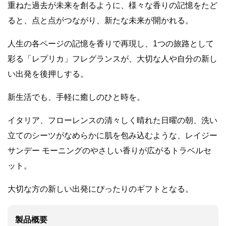
重ねた過去が未来を創るように、様々な香りの記憶をたど
ると、点と点がつながり、新たな未来が開かれる。
人生の各ページの記憶を香りで再現し、1つの旅路として
彩る「レプリカ」フレグランスが、大切な人や自分の新し
い出発を後押しする。
​新生活でも、手軽に癒しのひと時を。​
​イタリア、フローレンスの清々しく晴れた日曜の朝、洗い
立てのシーツがなめらかに肌を包み込むような、レイジー
サンデー モーニングのやさしい香りが広がるトラベルセ
ット。
大切な方の新しい出発にぴったりのギフトとなる。
製品概要