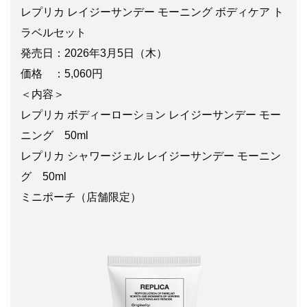
レプリカ レイジーサンデー モーニング ボディケア ト
ラベルセット
発売日：2026年3月5日（木）
価格 ：5,060円
＜内容＞
レプリカ ボディーローション レイジーサンデー モー
ニング 50ml​
レプリカ シャワージェル レイジーサンデー モーニン
グ 50ml​
ミニポーチ（店舗限定）