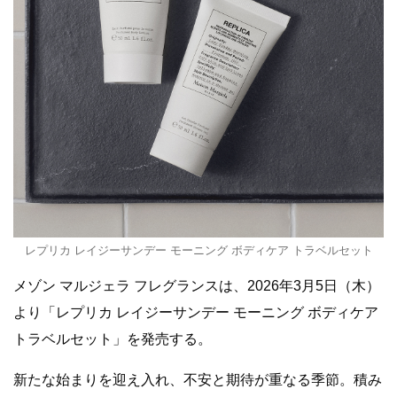
レプリカ レイジーサンデー モーニング ボディケア トラベルセット
メゾン マルジェラ フレグランスは、2026年3月5日（木）
より「レプリカ レイジーサンデー モーニング ボディケア
トラベルセット」を発売する。
新たな始まりを迎え入れ、不安と期待が重なる季節。積み