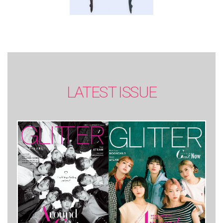
LATEST ISSUE