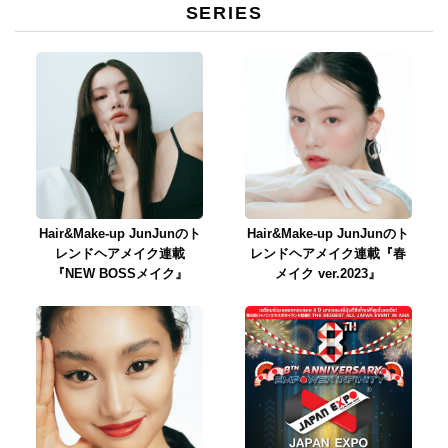
SERIES
Hair&Make-up JunJunのト
Hair&Make-up JunJunのト
レンドヘアメイク連載
レンドヘアメイク連載『春
『NEW BOSSメイク』
メイク ver.2023』