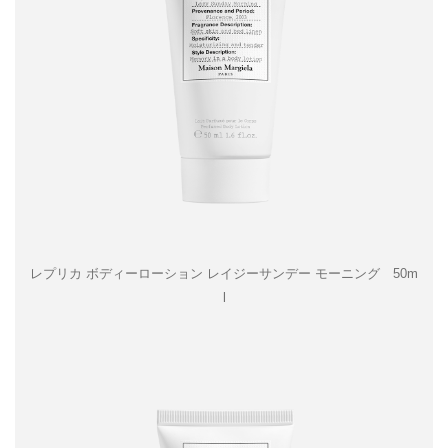
レプリカ ボディーローション レイジーサンデー モーニング 50m
l​