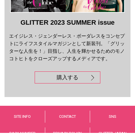
GLITTER 2023 SUMMER issue
エイジレス・ジェンダーレス・ボーダレスをコンセプ
トにライフスタイルマガジンとして新装刊。「グリッ
ターな人生を！」目指し、人生を輝かせるためのモノ
コトヒトをクローズアップするメディアです。
購入する
SITE INFO
CONTACT
SNS
BACK NUMBER
PRIVACY POLICY
GLITTER JAPAN