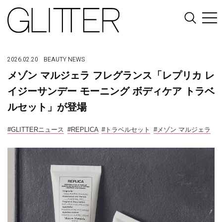
2026.02.20
BEAUTY
NEWS
メゾン マルジェラ フレグランス「レプリカ レ
イジーサンデー モーニング ボディケア トラベ
ルセット」が登場
#GLITTERニュース
#REPLICA
#トラベルセット
#メゾン マルジェラ