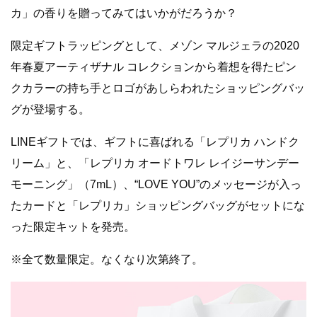
カ」の香りを贈ってみてはいかがだろうか？
限定ギフトラッピングとして、メゾン マルジェラの2020
年春夏アーティザナル コレクションから着想を得たピン
クカラーの持ち手とロゴがあしらわれたショッピングバッ
グが登場する。
LINEギフトでは、ギフトに喜ばれる「レプリカ ハンドク
リーム」と、「レプリカ オードトワレ レイジーサンデー
モーニング」（7mL）、“LOVE YOU”のメッセージが入っ
たカードと「レプリカ」ショッピングバッグがセットにな
った限定キットを発売。
※全て数量限定。なくなり次第終了。