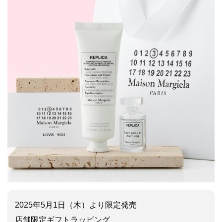
2025年5月1日（木）より限定発売
店舗限定ギフトラッピング