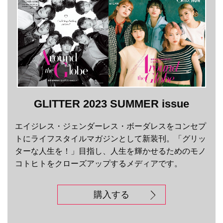
GLITTER 2023 SUMMER issue
エイジレス・ジェンダーレス・ボーダレスをコンセプ
トにライフスタイルマガジンとして新装刊。「グリッ
ターな人生を！」目指し、人生を輝かせるためのモノ
コトヒトをクローズアップするメディアです。
購入する