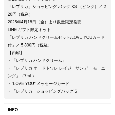
「レプリカ」ショッピング バッグ XS （ピンク）／ 2
20円（税込）
2025年4月18日（金）より数量限定発売
LINE ギフト限定キット
「レプリカ ハンドクリームセット/LOVE YOUカード
付」／ 5,830円（税込）
【内容】
・「レプリカ ハンドクリーム」
・「レプリカ オードトワレ レイジーサンデー モーニ
ング」（7mL）
・“LOVE YOU” メッセージカード
・「レプリカ」ショッピングバッグ S
INFO