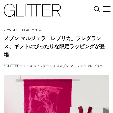
2025.04.15
BEAUTY
NEWS
メゾン マルジェラ「レプリカ」フレグラン
ス、ギフトにぴったりな限定ラッピングが登
場
#GLITTERニュース
#フレグランス
#メゾン マルジェラ
#レプリカ