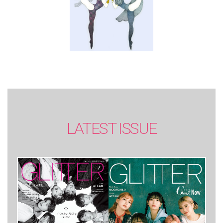
LATEST ISSUE