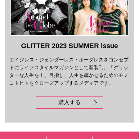
GLITTER 2023 SUMMER issue
エイジレス・ジェンダーレス・ボーダレスをコンセプ
トにライフスタイルマガジンとして新装刊。「グリッ
ターな人生を！」目指し、人生を輝かせるためのモノ
コトヒトをクローズアップするメディアです。
購入する