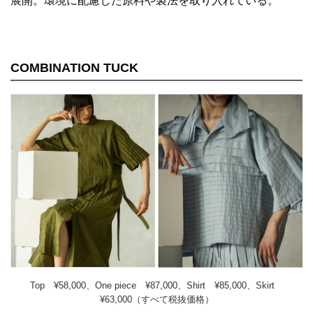
展開。環境に配慮した原料や製法を取り入れている。
COMBINATION TUCK
Top ¥58,000、One piece ¥87,000、Shirt ¥85,000、Skirt
¥63,000（すべて税抜価格）