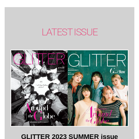
LATEST ISSUE
GLITTER 2023 SUMMER issue