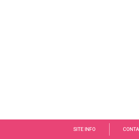
SITE INFO
CONTA