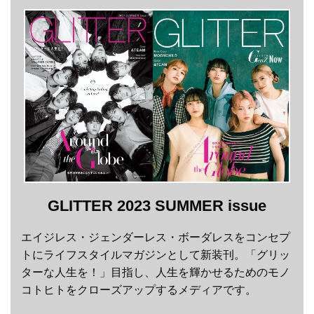
GLITTER 2023 SUMMER issue
エイジレス・ジェンダーレス・ボーダレスをコンセプ
トにライフスタイルマガジンとして新装刊。「グリッ
ターな人生を！」目指し、人生を輝かせるためのモノ
コトヒトをクローズアップするメディアです。