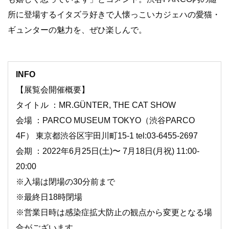
所に登場するイタズラ好きで人懐っこいカジェハの愛猫・
ギュンターの魅力を、ぜひ楽しんで。
INFO
【展覧会開催概要】
タイトル ：MR.GÜNTER, THE CAT SHOW
会場 ：PARCO MUSEUM TOKYO（渋谷PARCO
4F） 東京都渋谷区宇田川町15-1 tel:03-6455-
2697
会期 ：2022年6月25日(土)〜 7月18日(月祝) 11:00-
20:00
※入場は閉場の30分前まで
※最終日18時閉場
※
営業日時は感染症拡大防止の観点から変更となる場
合がございます