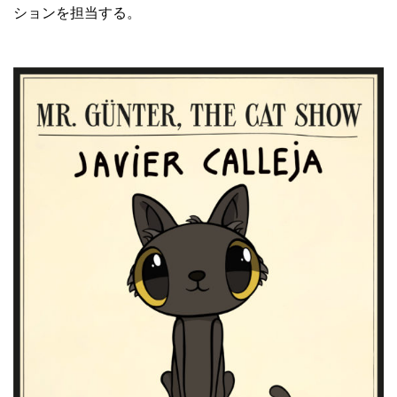
ションを担当する。