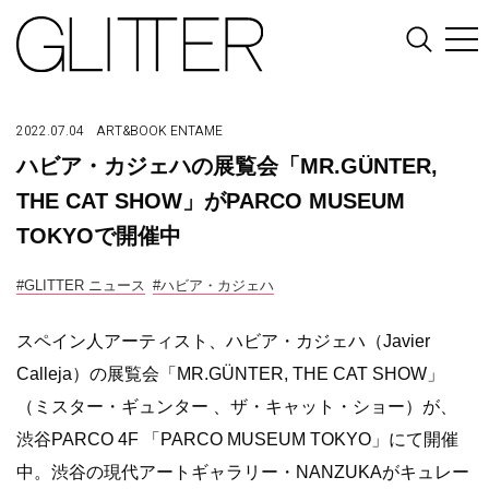
2022.07.04
ART&BOOK
ENTAME
ハビア・カジェハの展覧会「MR.GÜNTER,
THE CAT SHOW」がPARCO MUSEUM
TOKYOで開催中
#GLITTER ニュース
#ハビア・カジェハ
スペイン人アーティスト、ハビア・カジェハ（Javier
Calleja）の展覧会「MR.GÜNTER, THE CAT SHOW」
（ミスター・ギュンター 、ザ・キャット・ショー）が、
渋谷PARCO 4F 「PARCO MUSEUM TOKYO」にて開催
中。渋谷の現代アートギャラリー・NANZUKAがキュレー