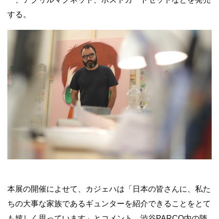
する。
本展の開催によせて、カジェハは「日本の皆さんに、
私た
ちの大事な家族であるギュンターを紹介できることをとて
も嬉
しく思っています」とコメント。渋谷PARCO内の随