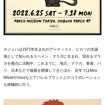
カジェハは1971年生まれのアーティスト。ピカソの生誕
地として知られるスペイン・マラガに生まれ、現在もマラ
ガを拠点に活動中。これまでに、地元・マラガ、香港、パ
リ、日本などで個展を開催してきたほか、近年ではMira
MikatiやVansなどアパレルブランドとのコラボレーション
も積極的に行う。