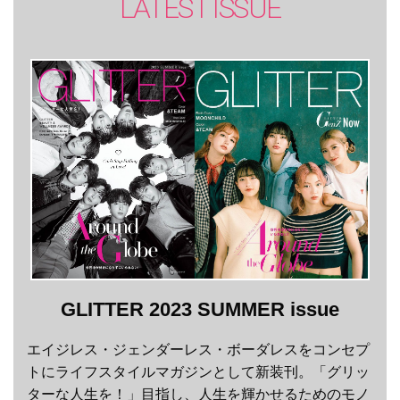
LATEST ISSUE
GLITTER 2023 SUMMER issue
エイジレス・ジェンダーレス・ボーダレスをコンセプ
トにライフスタイルマガジンとして新装刊。「グリッ
ターな人生を！」目指し、人生を輝かせるためのモノ