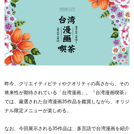
昨今、クリエイティビティやクオリティの高さから、その
将来性が期待されている「台湾漫画」。『台湾漫画喫茶』
では、厳選された台湾漫画35作品を鑑賞しながら、オリジ
ナル限定メニューが楽しめる。
なお、今回展示される35作品は、多言語で台湾漫画を紹介