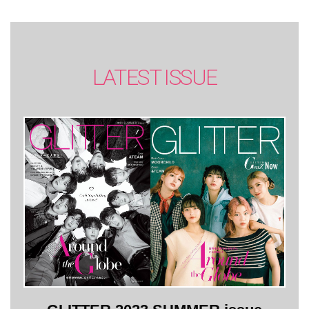
LATEST ISSUE