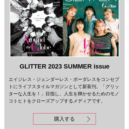
GLITTER 2023 SUMMER issue
エイジレス・ジェンダーレス・ボーダレスをコンセプ
トにライフスタイルマガジンとして新装刊。「グリッ
ターな人生を！」目指し、人生を輝かせるためのモノ
コトヒトをクローズアップするメディアです。
購入する