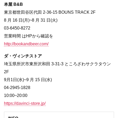
本屋 B&B
東京都世田谷区代田 2-36-15 BOUNS TRACK 2F
8 月 16 日(月)~8 月 31 日(火)
03-6450-8272
営業時間 はHPから確認を
http://bookandbeer.com/
ダ・ヴィンチストア
埼玉県所沢市東所沢和田 3-31-3 ところざわサクラタウン
2F
9月1日(水)~9 月 15 日(水)
04-2945-1828
10:00~20:00
https://davinci-store.jp/