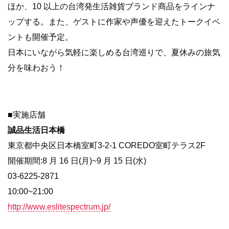
ほか、10 以上の台湾発生活雑貨ブランド商品をラインナ
ップする。また、ゲストに作家や声優を迎えたトークイベ
ントも開催予定。
日本にいながら気軽に楽しめる台湾巡りで、夏休みの旅気
分を味わおう！
■実施店舗
誠品生活日本橋
東京都中央区日本橋室町3-2-1 COREDO室町テラス2F
開催期間:8 月 16 日(月)~9 月 15 日(水)
03-6225-2871
10:00~21:00
http://www.eslitespectrum.jp/