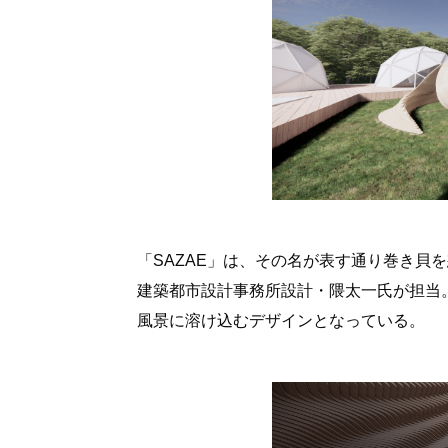
「SAZAE」は、その名が表す通り巻き貝
建築都市設計事務所設計・隈太一氏が担当
風景に溶け込むデザインとなっている。