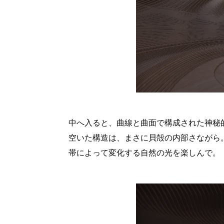
中へ入ると、曲線と曲面で構成された神秘
空いた構造は、まさに貝殻の内部さながら
帯によって変化する自然の光を楽しんで。