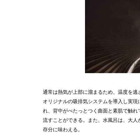
通常は熱気が上部に溜まるため、温度を逃
オリジナルの吸排気システムを導入し実現
れ、背中がべたっとつく曲面と素肌で触れ
流すことができる。また、水風呂は、大人
存分に味わえる。