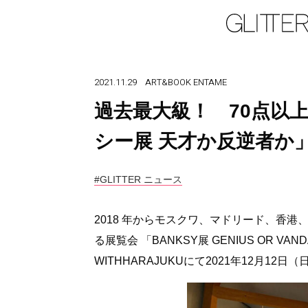
2021.11.29
ART&BOOK
ENTAME
過去最大級！ 70点以
シー展 天才か反逆者か
#GLITTER ニュース
2018 年からモスクワ、マドリード、香港
る展覧会 「BANKSY展 GENIUS OR
WITHHARAJUKUにて2021年12月12日