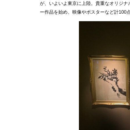
が、いよいよ東京に上陸。貴重なオリジナ
ー作品を始め、映像やポスターなど計100