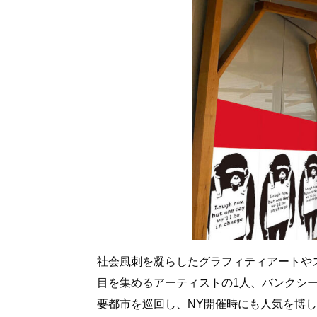
社会風刺を凝らしたグラフィティアートや
目を集めるアーティストの1人、バンクシ
要都市を巡回し、NY開催時にも人気を博し