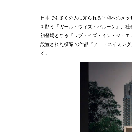
日本でも多くの人に知られる平和へのメッ
を願う『ガール・ウィズ・バルーン』、社
初登場となる『ラブ・イズ・イン・ジ・エ
設置された標識 の作品『ノー・スイミン
る。