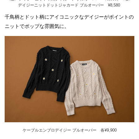
デイジーニットドットジャカード プルオーバー ¥8,580
千鳥柄とドット柄にアイコニックなデイジーがポイントの
ニットでポップな雰囲気に。
ケーブルエンブロデイジー プルオーバー 各¥9,900