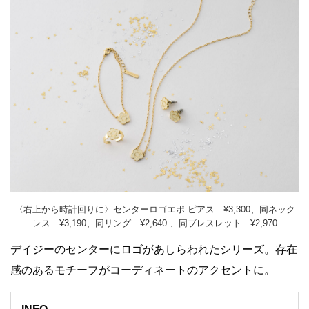
〈右上から時計回りに〉センターロゴエポ ピアス ¥3,300、同ネック
レス ¥3,190、同リング ¥2,640 、同ブレスレット ¥2,970
デイジーのセンターにロゴがあしらわれたシリーズ。存在
感のあるモチーフがコーディネートのアクセントに。