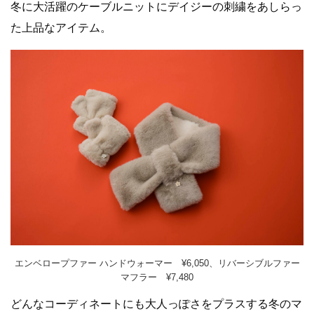
冬に大活躍のケーブルニットにデイジーの刺繍をあしらっ
た上品なアイテム。
エンベロープファー ハンドウォーマー ¥6,050、リバーシブルファー
マフラー ¥7,480
どんなコーディネートにも大人っぽさをプラスする冬のマ