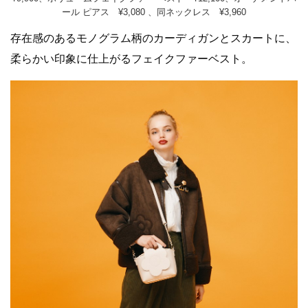
ール ピアス ¥3,080 、同ネックレス ¥3,960
存在感のあるモノグラム柄のカーディガンとスカートに、
柔らかい印象に仕上がるフェイクファーベスト。