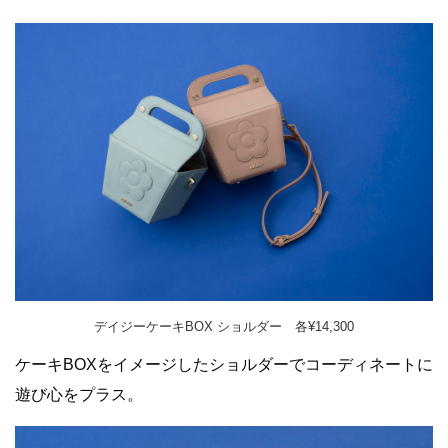
デイジーケーキBOX ショルダー 各¥14,300
ケーキBOXをイメージしたショルダーでコーディネートに
遊び心をプラス。