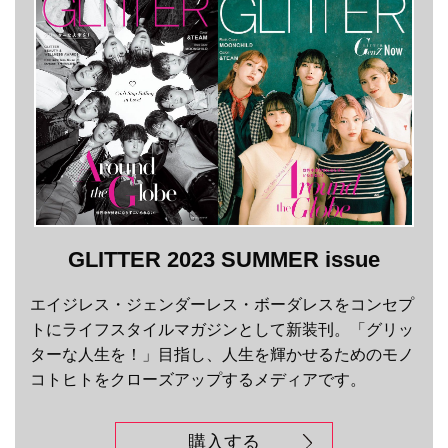
GLITTER 2023 SUMMER issue
エイジレス・ジェンダーレス・ボーダレスをコンセプ
トにライフスタイルマガジンとして新装刊。「グリッ
ターな人生を！」目指し、人生を輝かせるためのモノ
コトヒトをクローズアップするメディアです。
購入する