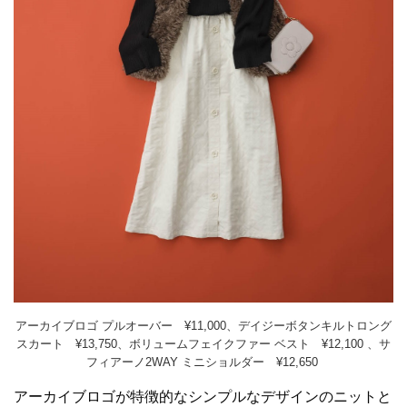
アーカイブロゴ プルオーバー ¥11,000、デイジーボタンキルトロング
スカート ¥13,750、ボリュームフェイクファー ベスト ¥12,100 、サ
フィアーノ2WAY ミニショルダー ¥12,650
アーカイブロゴが特徴的なシンプルなデザインのニットと