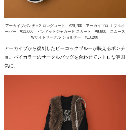
アーカイブポンチョ2 ロングコート ¥29,700、アーカイブロゴ プルオ
ーバー ¥11,000、ピンドットジャカード スカート ¥9,900、スムース
Wサイドサークル ショルダー ¥13,200
アーカイブから復刻したピーコックブルーが映えるポンチ
ョ。バイカラーのサークルバッグを合わせてレトロな雰囲
気に。