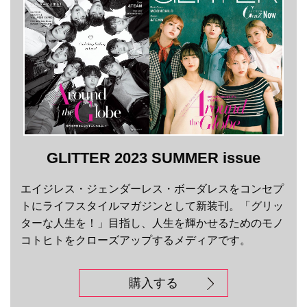
GLITTER 2023 SUMMER issue
エイジレス・ジェンダーレス・ボーダレスをコンセプ
トにライフスタイルマガジンとして新装刊。「グリッ
ターな人生を！」目指し、人生を輝かせるためのモノ
コトヒトをクローズアップするメディアです。
購入する