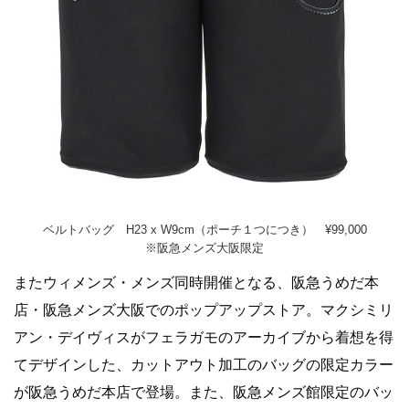
ベルトバッグ H23 x W9cm（ポーチ１つにつき） ¥99,000
※阪急メンズ大阪限定
またウィメンズ・メンズ同時開催となる、阪急うめだ本
店・阪急メンズ大阪でのポップアップストア。マクシミリ
アン・デイヴィスがフェラガモのアーカイブから着想を得
てデザインした、カットアウト加工のバッグの限定カラー
が阪急うめだ本店で登場。また、阪急メンズ館限定のバッ