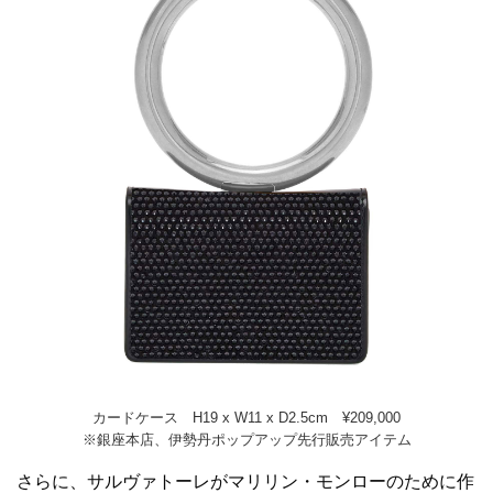
カードケース H19 x W11 x D2.5cm ¥209,000
※銀座本店、伊勢丹ポップアップ先行販売アイテム
さらに、サルヴァトーレがマリリン・モンローのために作