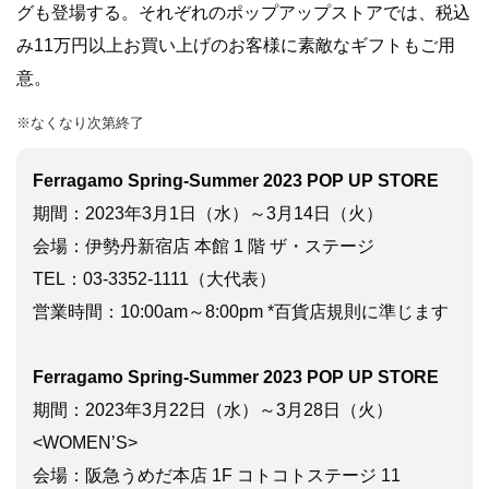
グも登場する。それぞれのポップアップストアでは、税込
み11万円以上お買い上げのお客様に素敵なギフトもご用
意。
※なくなり次第終了
Ferragamo Spring-Summer 2023 POP UP STORE
期間：2023年3月1日（水）～3月14日（火）
会場：伊勢丹新宿店 本館 1 階 ザ・ステージ
TEL：03-3352-1111（大代表）
営業時間：10:00am～8:00pm *百貨店規則に準じます
Ferragamo Spring-Summer 2023 POP UP STORE
期間：2023年3月22日（水）～3月28日（火）
<WOMEN’S>
会場：阪急うめだ本店 1F コトコトステージ 11