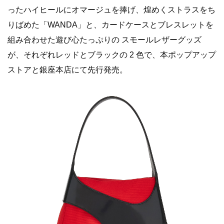
ったハイヒールにオマージュを捧げ、煌めくストラスをち
りばめた「WANDA」と、カードケースとブレスレットを
組み合わせた遊び心たっぷりの スモールレザーグッズ
が、それぞれレッドとブラックの 2 色で、本ポップアップ
ストアと銀座本店にて先行発売。