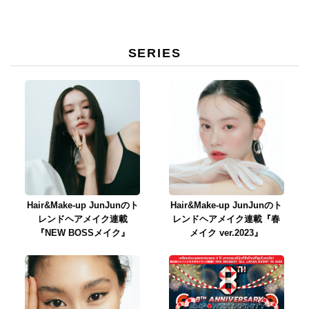
SERIES
Hair&Make-up JunJunのト
Hair&Make-up JunJunのト
レンドヘアメイク連載
レンドヘアメイク連載『春
『NEW BOSSメイク』
メイク ver.2023』