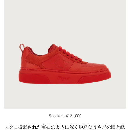
Sneakers ¥121,000
マクロ撮影された宝石のように深く純粋なうさぎの瞳と縁