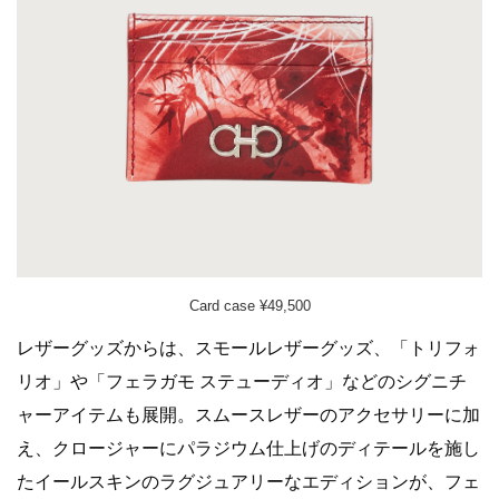
Card case ¥49,500
レザーグッズからは、スモールレザーグッズ、「トリフォ
リオ」や「フェラガモ ステューディオ」などのシグニチ
ャーアイテムも展開。スムースレザーのアクセサリーに加
え、クロージャーにパラジウム仕上げのディテールを施し
たイールスキンのラグジュアリーなエディションが、フェ