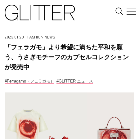
2023.01.20
FASHION
NEWS
「フェラガモ」より希望に満ちた平和を願
う、うさぎモチーフのカプセルコレクション
が発売中
#Ferragamo（フェラガモ）
#GLITTER ニュース