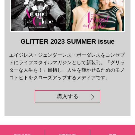
GLITTER 2023 SUMMER issue
エイジレス・ジェンダーレス・ボーダレスをコンセプ
トにライフスタイルマガジンとして新装刊。「グリッ
ターな人生を！」目指し、人生を輝かせるためのモノ
コトヒトをクローズアップするメディアです。
購入する