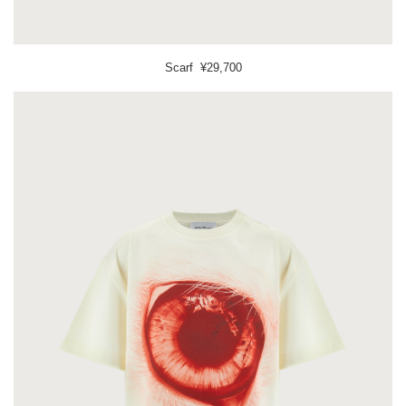
Scarf ¥29,700