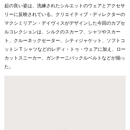
起の良い姿は、洗練されたシルエットのウェアとアクセサ
リーに反映されている。クリエイティブ・ディレクターの
マクシミリアン・デイヴィスがデザインした今回のカプセ
ルコレクションは、シルクのスカーフ、シャツやスカー
ト、クルーネックセーター、シティジャケット、ソフトコ
ットン T シャツなどのレディ・トゥ・ウェアに加え、ロー
カットスニーカー、ガンチーニバックルベルトなどが揃っ
た。