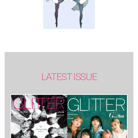
LATEST ISSUE