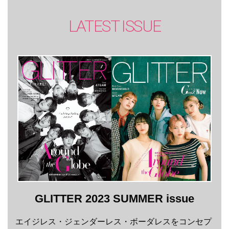
LATEST ISSUE
GLITTER 2023 SUMMER issue
エイジレス・ジェンダーレス・ボーダレスをコンセプ