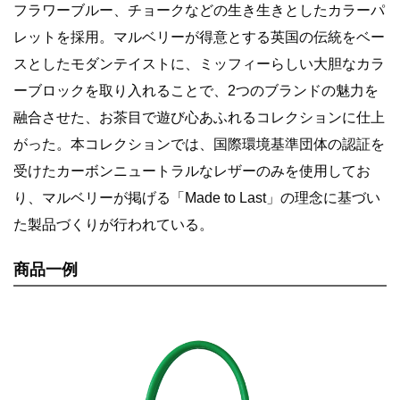
フラワーブルー、チョークなどの生き生きとしたカラーパ
レットを採用。マルベリーが得意とする英国の伝統をベー
スとしたモダンテイストに、ミッフィーらしい大胆なカラ
ーブロックを取り入れることで、2つのブランドの魅力を
融合させた、お茶目で遊び心あふれるコレクションに仕上
がった。本コレクションでは、国際環境基準団体の認証を
受けたカーボンニュートラルなレザーのみを使用してお
り、マルベリーが掲げる「Made to Last」の理念に基づい
た製品づくりが行われている。
商品一例