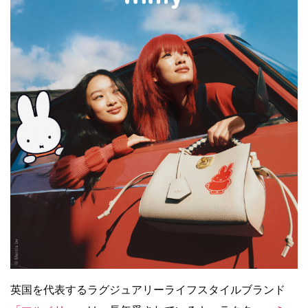
英国を代表するラグジュアリーライフスタイルブランド