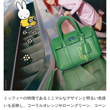
ミッフィーの特徴であるミニマルなデザインと明るい色使
いを反映し、コーラルオレンジやローングリーン、コーン