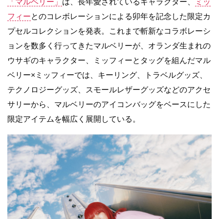
「マルベリー」
は、長年愛されているキャラクター、
ミッ
フィー
とのコレボレーションによる卯年を記念した限定カ
プセルコレクションを発表。これまで斬新なコラボレーシ
ョンを数多く行ってきたマルベリーが、オランダ生まれの
ウサギのキャラクター、ミッフィーとタッグを組んだマル
ベリー×ミッフィーでは、キーリング、トラベルグッズ、
テクノロジーグッズ、スモールレザーグッズなどのアクセ
サリーから、マルベリーのアイコンバッグをベースにした
限定アイテムを幅広く展開している。