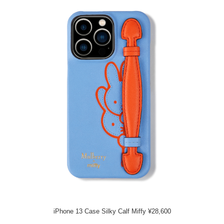
iPhone 13 Case Silky Calf Miffy ¥28,600