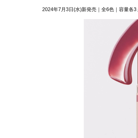
2024年7月3日(水)新発売｜全6色｜容量各3