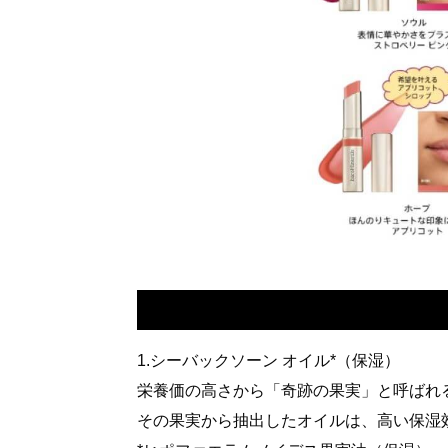
1.シーバックソーン オイル*（保湿）
栄養価の高さから「奇跡の果実」と呼ばれ
その果実から抽出したオイルは、高い保湿