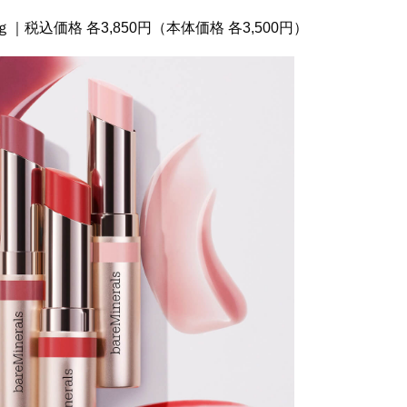
ｇ｜税込価格 各3,850円（本体価格 各3,500円）