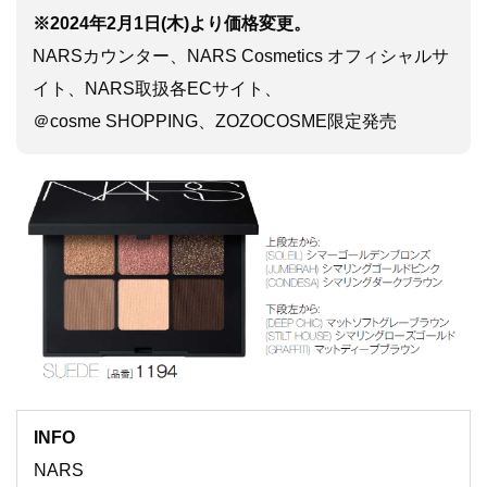
※2024年2月1日(木)より価格変更。
NARSカウンター、NARS Cosmetics オフィシャルサ
イト、NARS取扱各ECサイト、
＠cosme SHOPPING、ZOZOCOSME限定発売
INFO
NARS