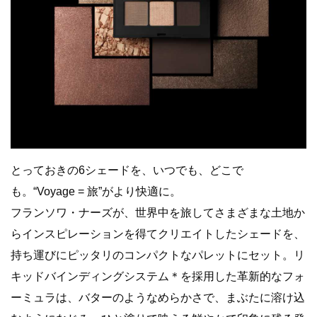
とっておきの6シェードを、いつでも、どこで
も。“Voyage = 旅”がより快適に。
フランソワ・ナーズが、世界中を旅してさまざまな土地か
らインスピレーションを得てクリエイトしたシェードを、
持ち運びにピッタリのコンパクトなパレットにセット。リ
キッドバインディングシステム＊を採用した革新的なフォ
ーミュラは、バターのようなめらかさで、まぶたに溶け込