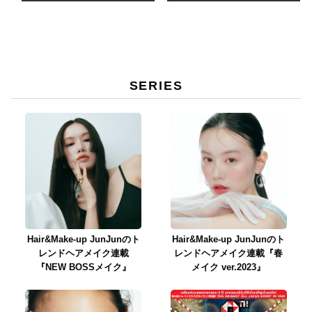
SERIES
Hair&Make-up JunJunのト
Hair&Make-up JunJunのト
レンドヘアメイク連載
レンドヘアメイク連載『春
『NEW BOSSメイク』
メイク ver.2023』