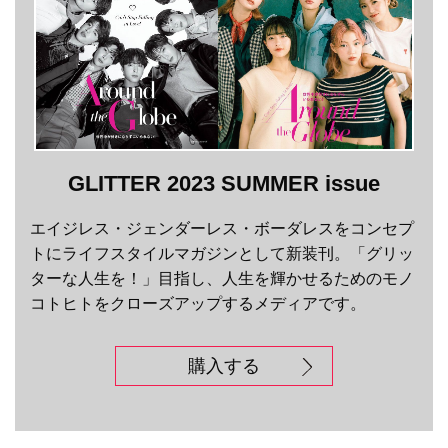
GLITTER 2023 SUMMER issue
エイジレス・ジェンダーレス・ボーダレスをコンセプ
トにライフスタイルマガジンとして新装刊。「グリッ
ターな人生を！」目指し、人生を輝かせるためのモノ
コトヒトをクローズアップするメディアです。
購入する