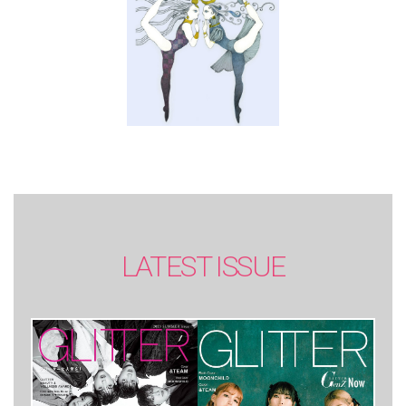
LATEST ISSUE