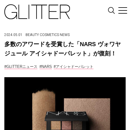
2024.05.01
BEAUTY
COSMETICS
NEWS
多数のアワードを受賞した「NARS ヴォワヤ
ジュール アイシャドーパレット」が復刻！
#GLITTERニュース
#NARS
#アイシャドーパレット