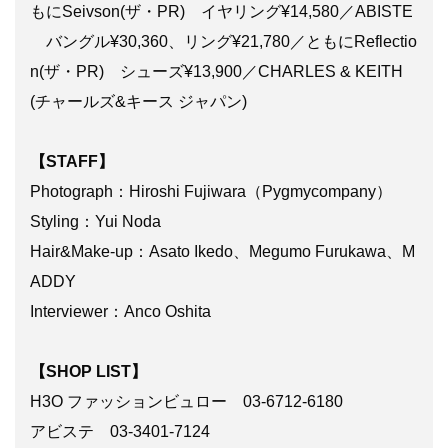
もにSeivson(ザ・PR) イヤリング¥14,580／ABISTE
バングル¥30,360、リング¥21,780／ともにReflectio
n(ザ・PR) シューズ¥13,900／CHARLES & KEITH
(チャールズ&キース ジャパン)
【STAFF】
Photograph：Hiroshi Fujiwara（Pygmycompany）
Styling：Yui Noda
Hair&Make-up：Asato Ikedo、Megumo Furukawa、M
ADDY
Interviewer：Anco Oshita
【SHOP LIST】
H3O ファッションビュロー 03-6712-6180
アビステ 03-3401-7124