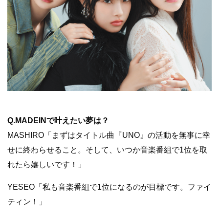
Q.MADEINで叶えたい夢は？
MASHIRO「まずはタイトル曲『UNO』の活動を無事に幸
せに終わらせること。そして、いつか音楽番組で1位を取
れたら嬉しいです！」
YESEO「私も音楽番組で1位になるのが目標です。ファイ
ティン！」