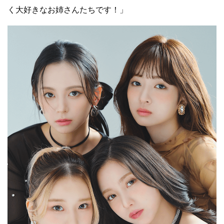
く大好きなお姉さんたちです！」