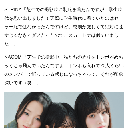
SERINA「芝生での撮影時に制服を着たんですが、学生時
代を思い出しました！実際に学生時代に着ていたのはセー
ラー服ではなかったんですけど、校則が厳しくて絶対に膝
丈じゃなきゃダメだったので、スカート丈は似ていまし
た！」
NAGOMI「芝生での撮影中、私たちの周りをトンボがめち
ゃくちゃ飛んでいたんですよ！トンボも入れて20人くらい
のメンバーで踊っている感じになっちゃって、それが印象
深いです（笑）」