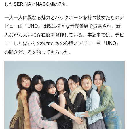
したSERINAとNAGOMIの7名。
一人一人に異なる魅力とバックボーンを持つ彼女たちのデ
ビュー曲『UNO』は既に様々な音楽番組で披露され、新
人ながら大いに存在感を発揮している。本記事では、デビ
ューしたばかりの彼女たちの心境とデビュー曲『UNO』
の聞きどころを語ってもらった。