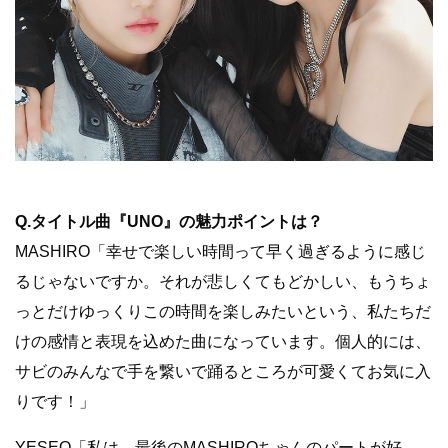
Q.タイトル曲『UNO』の魅力ポイントは？
MASHIRO「幸せで楽しい時間って早く過ぎるように感じ
るじゃないですか。それが悲しくてもどかしい、もうちょ
っとだけゆっくりこの時間を楽しみたいという、私たちだ
けの感情と表現を込めた曲になっています。個人的には、
サビのみんなで手を繋いで踊るところが可愛くてお気に入
りです！」
YESEO「私は、最後のMASHIROちゃんのパートが好