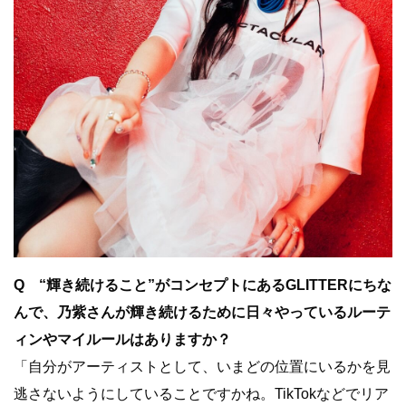
Q “輝き続けること”がコンセプトにあるGLITTERにちな
んで、乃紫さんが輝き続けるために日々やっているルーテ
ィンやマイルールはありますか？
「自分がアーティストとして、いまどの位置にいるかを見
逃さないようにしていることですかね。TikTokなどでリア