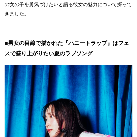
の女の子を勇気づけたいと語る彼女の魅力について探って
きました。
■男女の目線で描かれた『ハニートラップ』はフェ
スで盛り上がりたい夏のラブソング