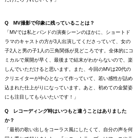
Q MV撮影で印象に残っていることは？
「MVでは私とバンドの演奏シーンのほかに、ショートド
ラマのキャストの方が3人出演してくださっていて、女の
子2人と男の子1人の三角関係が見どころです。全体的にコ
ミカルで展開が早く、最後まで結末がわからないので、楽
しんでいただけると思います。また、今回のMVは20代の
クリエイターが中心となって作っていて、若い感性が詰め
込まれた仕上がりになっています。あと、初めての金髪姿
にも注目してもらいたいです！」
Q レコーディング時はいつもと違うことはありました
か？
「最初の歌い出しをコーラス風にしたくて、自分の声を何