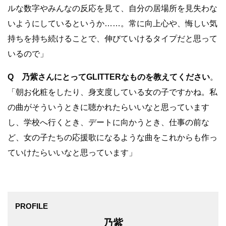
ルな数字やみんなの反応を見て、自分の居場所を見失わな
いようにしているというか……。常に向上心や、悔しい気
持ちを持ち続けることで、伸びていけるタイプだと思って
いるので」
Q 乃紫さんにとってGLITTERなものを教えてください
。
「朝お化粧をしたり、身支度している女の子ですかね。私
の曲がそういうときに聴かれたらいいなと思っています
し、学校へ行くとき、デートに向かうとき、仕事の前な
ど、女の子たちの応援歌になるような曲をこれからも作っ
ていけたらいいなと思っています」
PROFILE
乃紫