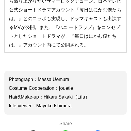
ら盛り上がりたいサマーロックチューン。日本テレビ
公式ショートドラマアカウント『毎日はにかむ僕たち
は。』とのコラボも実現し、ドラマキャストも出演す
るMVが公開。また、『ハニ ートラップ』をコンセプ
トとしたショートドラマが、『毎日はにかむ僕たち
は。』アカウント内にて公開される。
Photograph：Massa Uemura
Costume Cooperation：jouetie
Hair&Make-up：Hikaru Sakaki（Lila）
Interviewer：Mayuko Ishimura
Share