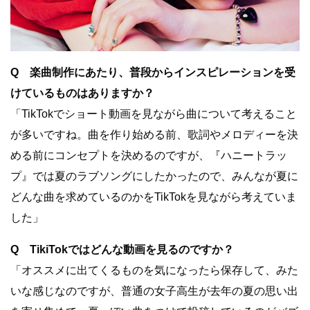
Q 楽曲制作にあたり、普段からインスピレーションを受
けているものはありますか？
「TikTokでショート動画を見ながら曲について考えること
が多いですね。曲を作り始める前、歌詞やメロディーを決
める前にコンセプトを決めるのですが、『ハニートラッ
プ』では夏のラブソングにしたかったので、みんなが夏に
どんな曲を求めているのかをTikTokを見ながら考えていま
した」
Q TikiTokではどんな動画を見るのですか？
「オススメに出てくるものを気になったら保存して、みた
いな感じなのですが、普通の女子高生が去年の夏の思い出