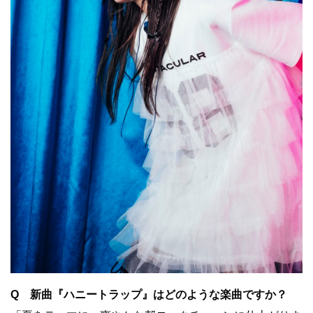
Q 新曲『ハニートラップ』はどのような楽曲ですか？