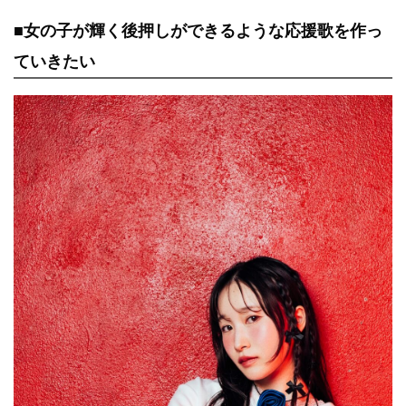
■女の子が輝く後押しができるような応援歌を作っ
ていきたい