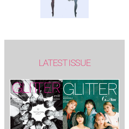
LATEST ISSUE