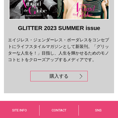
GLITTER 2023 SUMMER issue
エイジレス・ジェンダーレス・ボーダレスをコンセプ
トにライフスタイルマガジンとして新装刊。「グリッ
ターな人生を！」目指し、人生を輝かせるためのモノ
コトヒトをクローズアップするメディアです。
購入する
SITE INFO
CONTACT
SNS