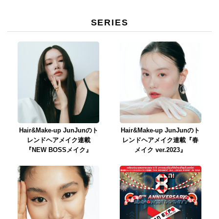
SERIES
Hair&Make-up JunJunのト
Hair&Make-up JunJunのト
レンドヘアメイク連載
レンドヘアメイク連載『春
『NEW BOSSメイク』
メイク ver.2023』