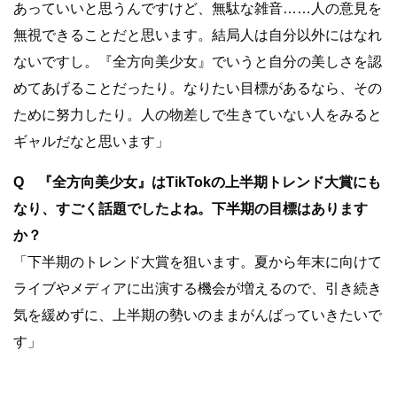
あっていいと思うんですけど、無駄な雑音……人の意見を
無視できることだと思います。結局人は自分以外にはなれ
ないですし。『全方向美少女』でいうと自分の美しさを認
めてあげることだったり。なりたい目標があるなら、その
ために努力したり。人の物差しで生きていない人をみると
ギャルだなと思います」
Q 『全方向美少女』はTikTokの上半期トレンド大賞にも
なり、すごく話題でしたよね。下半期の目標はあります
か？
「下半期のトレンド大賞を狙います。夏から年末に向けて
ライブやメディアに出演する機会が増えるので、引き続き
気を緩めずに、上半期の勢いのままがんばっていきたいで
す」