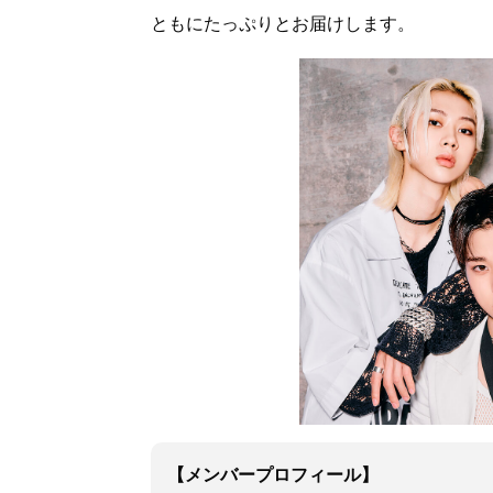
ともにたっぷりとお届けします。
【メンバープロフィール】