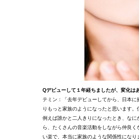
Qデビューして１年経ちましたが、変化は
テミン：「去年デビューしてから、日本に
りもっと家族のようになったと思います。
例えば誰かと二人きりになったとき、なに
ら、たくさんの音楽活動をしながら仲良く
い楽で、本当に家族のような関係性になり