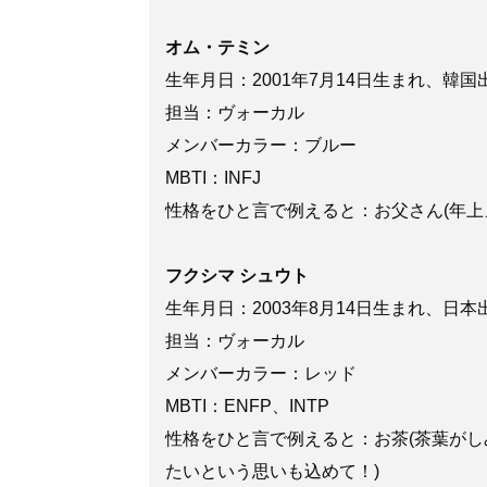
オム・テミン
生年月日：2001年7月14日生まれ、韓国
担当：ヴォーカル
メンバーカラー：ブルー
MBTI：INFJ
性格をひと言で例えると：お父さん(年上
フクシマ シュウト
生年月日：2003年8月14日生まれ、日本
担当：ヴォーカル
メンバーカラー：レッド
MBTI：ENFP、INTP
性格をひと言で例えると：お茶(茶葉が
たいという思いも込めて！)