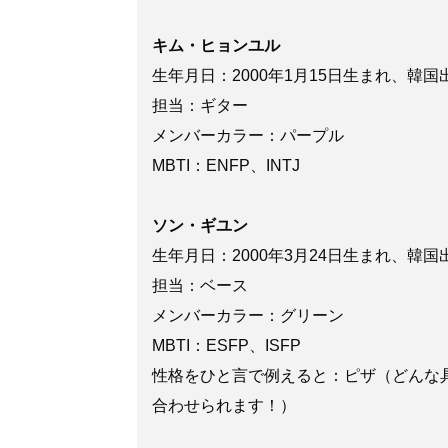
キム・ヒョンユル
生年月日：2000年1月15日生まれ、韓国
担当：ギター
メンバーカラー：パープル
MBTI：ENFP、INTJ
ソン・ギユン
生年月日：2000年3月24日生まれ、韓国
担当：ベース
メンバーカラー：グリーン
MBTI：ESFP、ISFP
性格をひと言で例えると：ピザ（どんな
合わせられます！）