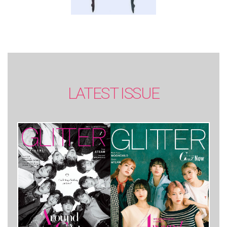
LATEST ISSUE