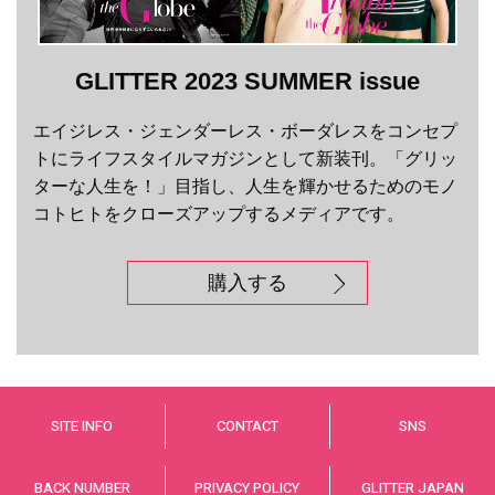
GLITTER 2023 SUMMER issue
エイジレス・ジェンダーレス・ボーダレスをコンセプ
トにライフスタイルマガジンとして新装刊。「グリッ
ターな人生を！」目指し、人生を輝かせるためのモノ
コトヒトをクローズアップするメディアです。
購入する
SITE INFO
CONTACT
SNS
BACK NUMBER
PRIVACY POLICY
GLITTER JAPAN