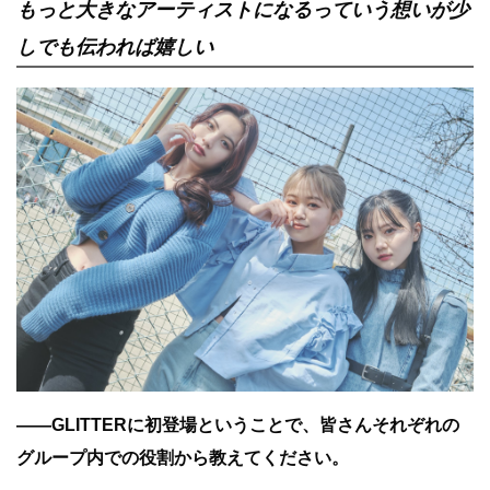
もっと大きなアーティストになるっていう想いが少
しでも伝われば嬉しい
――GLITTERに初登場ということで、皆さんそれぞれの
グループ内での役割から教えてください。