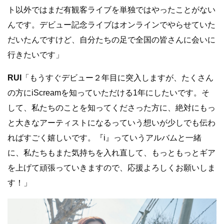
ト以外ではまだ有観客ライブを単独ではやったことがない
んです。デビュー記念ライブはオンラインでやらせていた
だいたんですけど、自分たちの足で全国の皆さんに会いに
行きたいです」
RUI
「もうすぐデビュー２年目に突入しますが、たくさん
の方にiScreamを知っていただける1年にしたいです。そ
して、私たちのことを知ってくださった方に、絶対にもっ
と大きなアーティストになるっていう想いが少しでも伝わ
ればすごく嬉しいです。『i』っていうアルバムと一緒
に、私たちもまた気持ちを入れ直して、もっともっとギア
を上げて頑張っていきますので、応援よろしくお願いしま
す！」