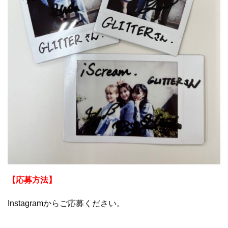
【応募方法】
Instagramからご応募ください。