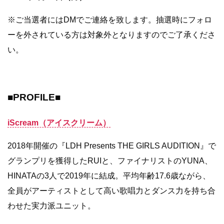
※ご当選者にはDMでご連絡を致します。抽選時にフォロ
ーを外されている方は対象外となりますのでご了承くださ
い。
■PROFILE■
iScream（アイスクリーム）
2018年開催の『LDH Presents THE GIRLS AUDITION』で
グランプリを獲得したRUIと、ファイナリストのYUNA、
HINATAの3人で2019年に結成。平均年齢17.6歳ながら、
全員がアーティストとして高い歌唱力とダンス力を持ち合
わせた実力派ユニット。