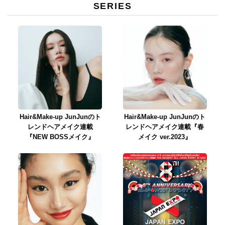
SERIES
Hair&Make-up JunJunのト
Hair&Make-up JunJunのト
レンドヘアメイク連載
レンドヘアメイク連載『春
『NEW BOSSメイク』
メイク ver.2023』