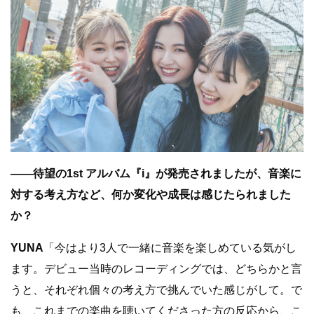
――待望の1st アルバム『i』が発売されましたが、音楽に
対する考え方など、何か変化や成長は感じたられました
か？
YUNA
「今はより3人で一緒に音楽を楽しめている気がし
ます。デビュー当時のレコーディングでは、どちらかと言
うと、それぞれ個々の考え方で挑んでいた感じがして。で
も、これまでの楽曲を聴いてくださった方の反応から、こ