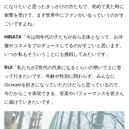
になりたいと思ったきっかけの方たちで、初めて見た時に
衝撃を受けて。まず世界中にファンがいるっていうのがす
ごいですよね」
HINATA
「今は同年代の子たちが自ら主体となって、お洋
服やコスメをプロデュースしてるのがすごいと思います。
いつか私もそういうことにも挑戦してみたいです」
RUI
「私たちがZ世代の代表になるくらいの勢いで上に登
って行きたいです。年齢や性別に関わらず、みんなに
iScreamを好きになっていただけたらと思っているので、
今だからこそ表現できる、音楽やパフォーマンスを皆さん
に届けていきたいです」