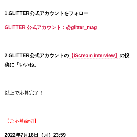
1.GLITTER公式アカウントをフォロー
GLITTER 公式アカウント：@glitter_mag
2.GLITTER公式アカウントの
【iScream interview】
の投
稿に「いいね」
以上で応募完了！
【ご応募締切】
2022年7月18日（月）23:59