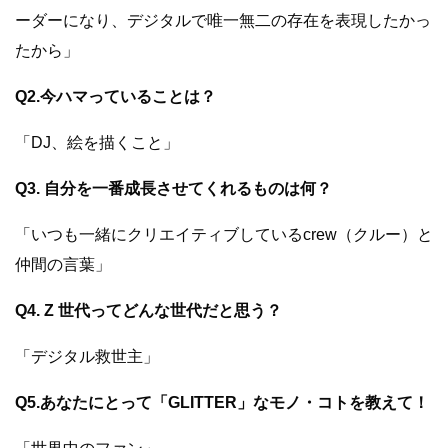
ーダーになり、デジタルで唯一無二の存在を表現したかっ
たから」
Q2.今ハマっていることは？
「DJ、絵を描くこと」
Q3. 自分を一番成長させてくれるものは何？
「いつも一緒にクリエイティブしているcrew（クルー）と
仲間の言葉」
Q4. Z 世代ってどんな世代だと思う？
「デジタル救世主」
Q5.あなたにとって「GLITTER」なモノ・コトを教えて！