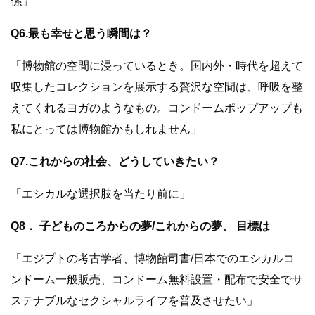
係」
Q6.最も幸せと思う瞬間は？
「博物館の空間に浸っているとき。国内外・時代を超えて
収集したコレクションを展示する贅沢な空間は、呼吸を整
えてくれるヨガのようなもの。コンドームポップアップも
私にとっては博物館かもしれません」
Q7.これからの社会、どうしていきたい？
「エシカルな選択肢を当たり前に」
Q8． 子どものころからの夢/これからの夢、 目標は
「エジプトの考古学者、博物館司書/日本でのエシカルコ
ンドーム一般販売、コンドーム無料設置・配布で安全でサ
ステナブルなセクシャルライフを普及させたい」