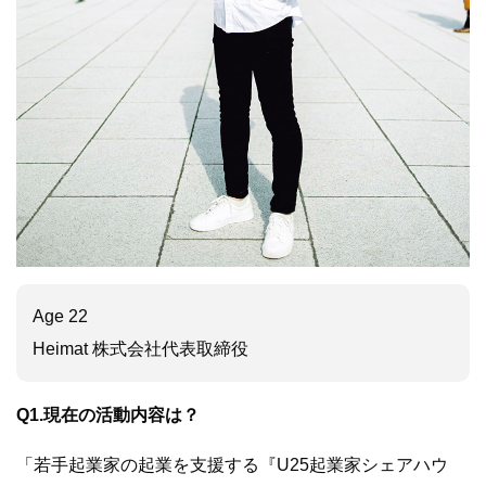
Age 22
Heimat 株式会社代表取締役
Q1.現在の活動内容は？
「若手起業家の起業を支援する『U25起業家シェアハウ