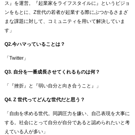
ス』を運営。『起業家をライフスタイルに』というビジョ
ンをもとに、Z世代の若者が起業する際にぶつかるさまざ
まな課題に対して、コミュニティを用いて解決していま
す」
Q2.今ハマっていることは？
「Twitter」
Q3. 自分を一番成長させてくれるものは何？
「『挫折』と『弱い自分と向き合うこと』」
Q4. Z 世代ってどんな世代だと思う？
「自由を求める世代。同調圧力を嫌い、自己表現を大事に
する。社会にとって自分が自分であると認められたいと考
えている人が多い」