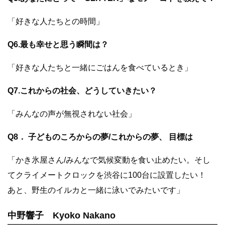
「好きな人たちとの時間」
Q6.最も幸せと思う瞬間は？
「好きな人たちと一緒にごはんを食べているとき」
Q7.これからの社会、どうしていきたい？
「みんなの声が無視されない社会」
Q8． 子どものころからの夢/これからの夢、 目標は
「かき氷屋さん/みんなで気候変動を食い止めたい。そし
てクライメートクロックを渋谷に100台に設置したい！
あと、野生のイルカと一緒に泳いでみたいです」
中野響子 Kyoko Nakano