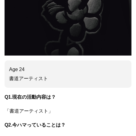
Age 24
書道アーティスト
Q1.現在の活動内容は？
「書道アーティスト」
Q2.今ハマっていることは？