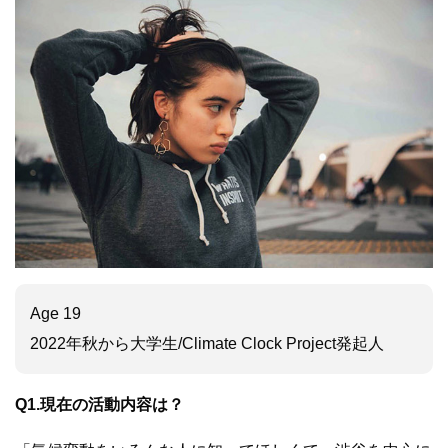
Age 19
2022年秋から大学生/Climate Clock Project発起人
Q1.現在の活動内容は？