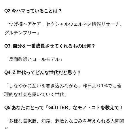
Q2.今ハマっていることは？
「つげ櫛ヘアケア、セクシャルウェルネス情報リサーチ、
グルテンフリー」
Q3. 自分を一番成長させてくれるものは何？
「反面教師とロールモデル」
Q4. Z 世代ってどんな世代だと思う？
「しなやかに互いを巻き込みながら、昨日より1%でも倫
理的な社会を築いていく世代」
Q5.あなたにとって「GLITTER」なモノ・コトを教えて！
「多様な選択肢、知識。刺激となごみを与えられる人間関