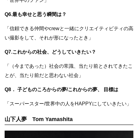
「世界中のファン」
Q6.最も幸せと思う瞬間は？
「信頼できる仲間やcrewと一緒にクリエイティビティの高
い撮影をして、それが形になったとき」
Q7.これからの社会、どうしていきたい？
「（今まであった）社会の常識、当たり前とされてきたこ
とが、当たり前だと思わない社会」
Q8． 子どものころからの夢/これからの夢、 目標は
「スーパースター/世界中の人をHAPPYにしていきたい」
山下人夢 Tom Yamashita