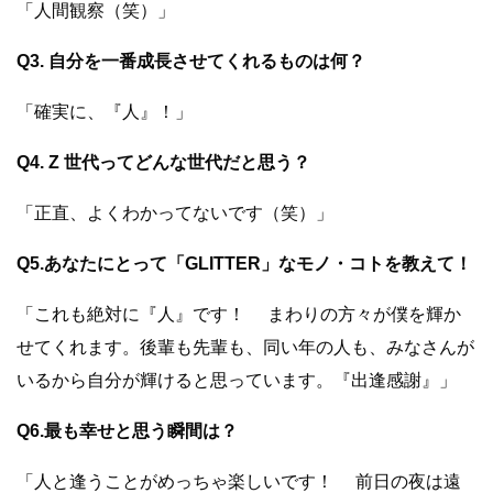
「人間観察（笑）」
Q3. 自分を一番成長させてくれるものは何？
「確実に、『人』！」
Q4. Z 世代ってどんな世代だと思う？
「正直、よくわかってないです（笑）」
Q5.あなたにとって「GLITTER」なモノ・コトを教えて！
「これも絶対に『人』です！ まわりの方々が僕を輝か
せてくれます。後輩も先輩も、同い年の人も、みなさんが
いるから自分が輝けると思っています。『出逢感謝』」
Q6.最も幸せと思う瞬間は？
「人と逢うことがめっちゃ楽しいです！ 前日の夜は遠