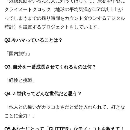
「気候変動をいろんな人に知ってほしくて、渋谷を中心に
クライメートクロック（地球の平均気温が1.5°C以上上が
ってしまうまでの残り時間をカウントダウンするデジタル
時計）を設置するプロジェクトをしています」
Q2.今ハマっていることは？
「国内旅行」
Q3. 自分を一番成長させてくれるものは何？
「経験と挑戦」
Q4. Z 世代ってどんな世代だと思う？
「他人との違いがカッコよさだと受け入れられて、好きな
ことに全力！」
Q5.あなたにとって「GLITTER」なモノ・コトを教えて！