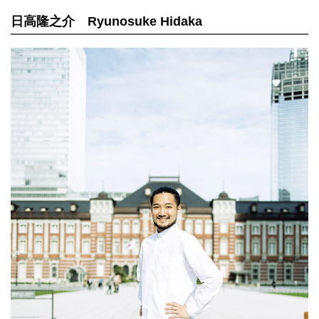
日高隆之介 Ryunosuke Hidaka