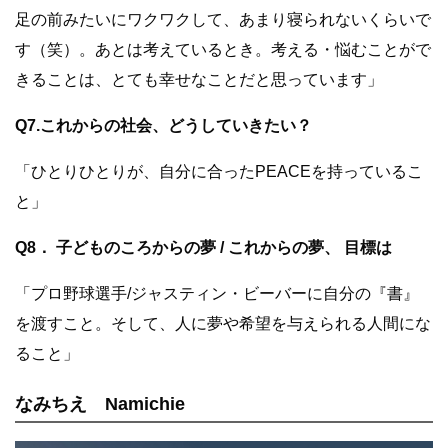
足の前みたいにワクワクして、あまり寝られないくらいで
す（笑）。あとは考えているとき。考える・悩むことがで
きることは、とても幸せなことだと思っています」
Q7.これからの社会、どうしていきたい？
「ひとりひとりが、自分に合ったPEACEを持っているこ
と」
Q8． 子どものころからの夢 / これからの夢、 目標は
「プロ野球選手/ジャスティン・ビーバーに自分の『書』
を渡すこと。そして、人に夢や希望を与えられる人間にな
ること」
なみちえ Namichie