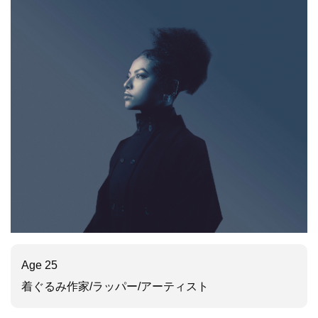
Age 25
着ぐるみ作家/ラッパー/アーティスト