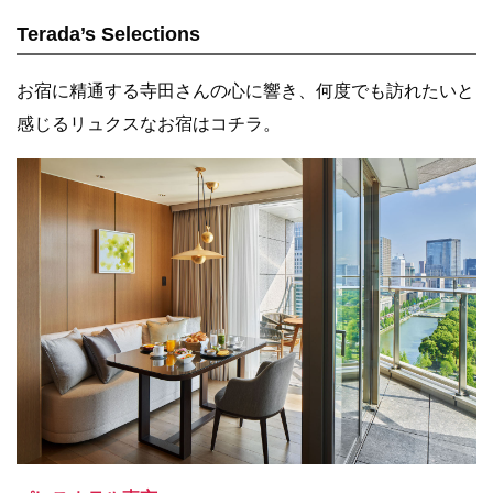
Terada’s Selections
お宿に精通する寺田さんの心に響き、何度でも訪れたいと
感じるリュクスなお宿はコチラ。