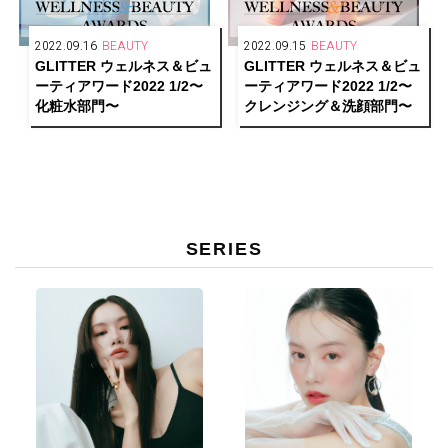
2022.09.16
BEAUTY
2022.09.15
BEAUTY
GLITTER ウェルネス＆ビュ
GLITTER ウェルネス＆ビュ
ーティアワード2022 1/2〜
ーティアワード2022 1/2〜
化粧水部門〜
クレンジング＆洗顔部門〜
SERIES