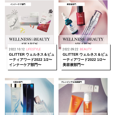
2022.10.12
LIFESTYLE
2022.09.22
BEAUTY
GLITTER ウェルネス＆ビュ
GLITTER ウェルネス＆ビュ
ーティアワード2022 1/2〜
ーティアワード2022 1/2〜
インナーケア部門〜
美容液部門〜