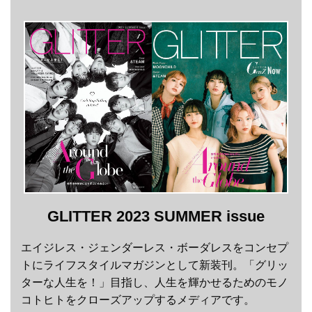
GLITTER 2023 SUMMER issue
エイジレス・ジェンダーレス・ボーダレスをコンセプ
トにライフスタイルマガジンとして新装刊。「グリッ
ターな人生を！」目指し、人生を輝かせるためのモノ
コトヒトをクローズアップするメディアです。