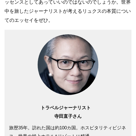
ッセンスとしてあっていいのではないのでしょうか。世界
中を旅したジャーナリストが考えるリュクスの本質につい
てのエッセイをぜひ。
トラベルジャーナリスト
寺田直子さん
旅歴35年。訪れた国は約100カ国。ホスピタリティビジネ