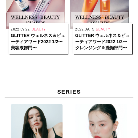
2022.09.22
BEAUTY
2022.09.15
BEAUTY
GLITTER ウェルネス＆ビュ
GLITTER ウェルネス＆ビュ
ーティアワード2022 1/2〜
ーティアワード2022 1/2〜
美容液部門〜
クレンジング＆洗顔部門〜
SERIES