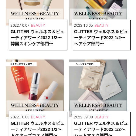
2022.10.07
BEAUTY
2022.10.05
BEAUTY
GLITTER ウェルネス＆ビュ
GLITTER ウェルネス＆ビュ
ーティアワード2022 1/2〜
ーティアワード2022 1/2〜
韓国スキンケア部門〜
ヘアケア部門〜
2022.10.03
BEAUTY
2022.09.30
BEAUTY
GLITTER ウェルネス＆ビュ
GLITTER ウェルネス＆ビュ
ーティアワード2022 1/2〜
ーティアワード2022 1/2〜
ドクターズコスメ部門〜
シートマスク部門〜