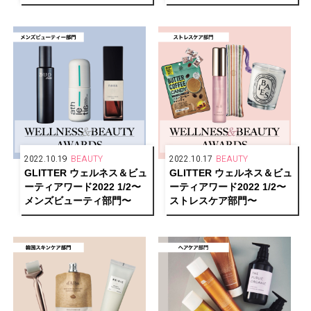
2022.10.19
BEAUTY
2022.10.17
BEAUTY
GLITTER ウェルネス＆ビュ
GLITTER ウェルネス＆ビュ
ーティアワード2022 1/2〜
ーティアワード2022 1/2〜
メンズビューティ部門〜
ストレスケア部門〜