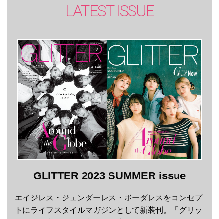
LATEST ISSUE
GLITTER 2023 SUMMER issue
エイジレス・ジェンダーレス・ボーダレスをコンセプ
トにライフスタイルマガジンとして新装刊。「グリッ