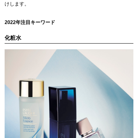
けします。
2022年注目キーワード
化粧水