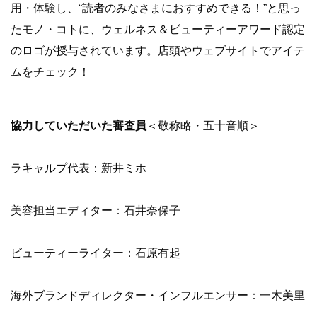
用・体験し、“読者のみなさまにおすすめできる！”と思っ
たモノ・コトに、ウェルネス＆ビューティーアワード認定
のロゴが授与されています。店頭やウェブサイトでアイテ
ムをチェック！
協力していただいた審査員
＜敬称略・五十音順＞
ラキャルプ代表：新井ミホ
美容担当エディター：石井奈保子
ビューティーライター：石原有起
海外ブランドディレクター・インフルエンサー：一木美里