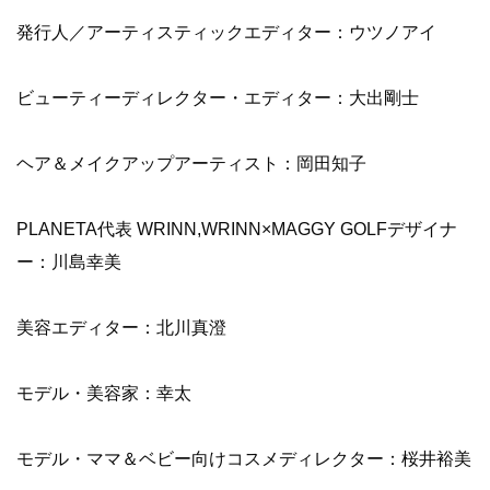
発行人／アーティスティックエディター：ウツノアイ
ビューティーディレクター・エディター：大出剛士
ヘア＆メイクアップアーティスト：岡田知子
PLANETA代表 WRINN,WRINN×MAGGY GOLFデザイナ
ー：川島幸美
美容エディター：北川真澄
モデル・美容家：幸太
モデル・ママ＆ベビー向けコスメディレクター：桜井裕美