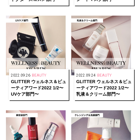
2022.09.26
BEAUTY
2022.09.24
BEAUTY
GLITTER ウェルネス＆ビュ
GLITTER ウェルネス＆ビュ
ーティアワード2022 1/2〜
ーティアワード2022 1/2〜
UVケア部門〜
乳液＆クリーム部門〜