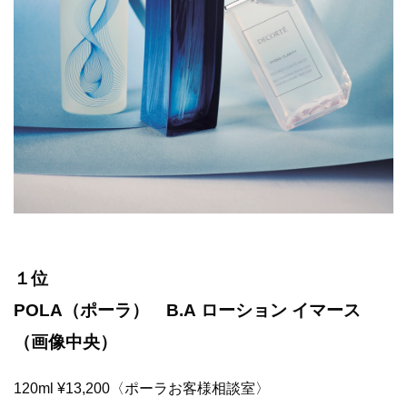
１位
POLA（ポーラ） B.A ローション イマース
（画像中央）
120ml ¥13,200〈ポーラお客様相談室〉