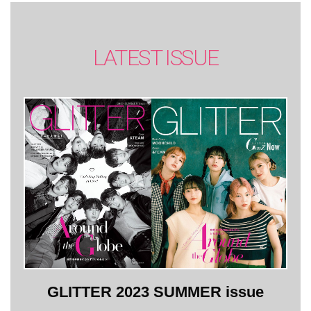
LATEST ISSUE
GLITTER 2023 SUMMER issue