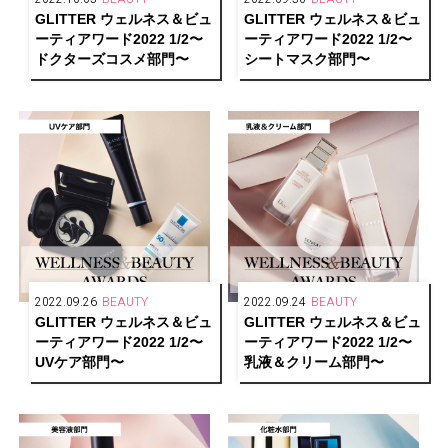
GLITTER ウェルネス＆ビュ
GLITTER ウェルネス＆ビュ
ーティアワード2022 1/2〜
ーティアワード2022 1/2〜
ドクターズコスメ部門〜
シートマスク部門〜
2022.09.26
BEAUTY
2022.09.24
BEAUTY
GLITTER ウェルネス＆ビュ
GLITTER ウェルネス＆ビュ
ーティアワード2022 1/2〜
ーティアワード2022 1/2〜
UVケア部門〜
乳液＆クリーム部門〜