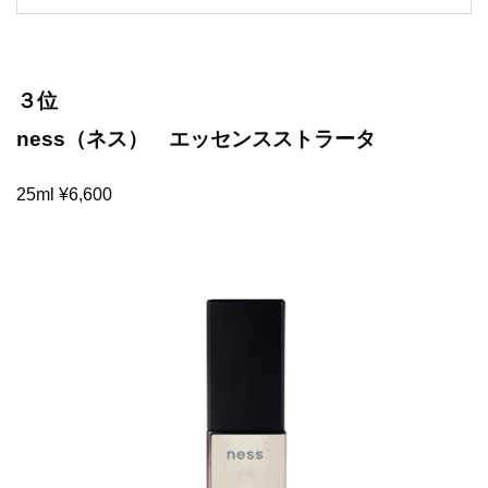
３位
ness（ネス） エッセンスストラータ
25ml ¥6,600