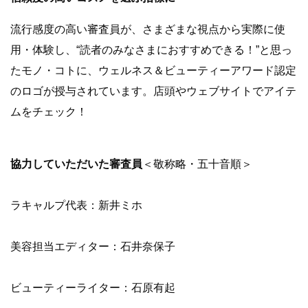
流行感度の高い審査員が、さまざまな視点から実際に使
用・体験し、“読者のみなさまにおすすめできる！”と思っ
たモノ・コトに、ウェルネス＆ビューティーアワード認定
のロゴが授与されています。店頭やウェブサイトでアイテ
ムをチェック！
協力していただいた審査員
＜敬称略・五十音順＞
ラキャルプ代表：新井ミホ
美容担当エディター：石井奈保子
ビューティーライター：石原有起