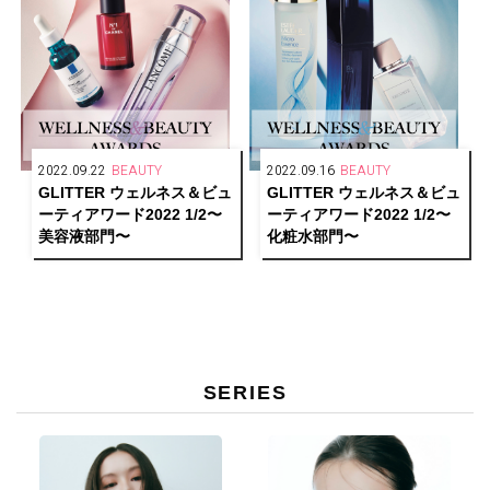
2022.09.22
BEAUTY
2022.09.16
BEAUTY
GLITTER ウェルネス＆ビュ
GLITTER ウェルネス＆ビュ
ーティアワード2022 1/2〜
ーティアワード2022 1/2〜
美容液部門〜
化粧水部門〜
SERIES