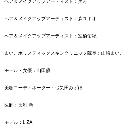
ヘア＆メイクアップアーティスト：美舟
ヘア＆メイクアップアーティスト：森ユキオ
ヘア＆メイクアップアーティスト：室橋佑紀
まいこホリスティックスキンクリニック院長：山崎まいこ
モデル・女優：山田優
美容コーディネーター：弓気田みずほ
医師：友利 新
モデル：LIZA