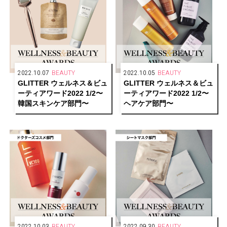
2022.10.07
BEAUTY
2022.10.05
BEAUTY
GLITTER ウェルネス＆ビュ
GLITTER ウェルネス＆ビュ
ーティアワード2022 1/2〜
ーティアワード2022 1/2〜
韓国スキンケア部門〜
ヘアケア部門〜
2022.10.03
BEAUTY
2022.09.30
BEAUTY