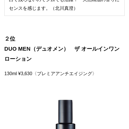
センスを感じます。（北川真澄）
２位
DUO MEN（デュオメン） ザ オールインワン
ローション
130ml ¥3,630〈プレミアアンチエイジング〉