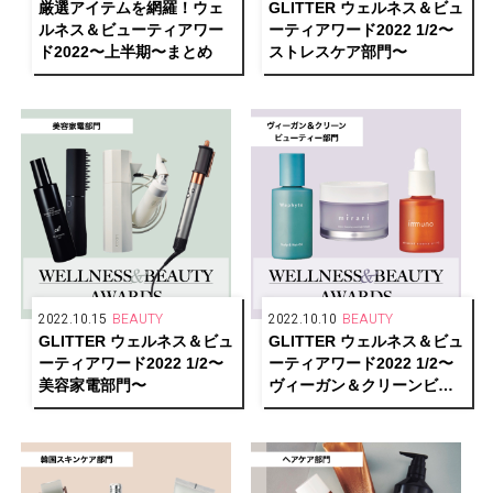
厳選アイテムを網羅！ウェ
GLITTER ウェルネス＆ビュ
ルネス＆ビューティアワー
ーティアワード2022 1/2〜
ド2022〜上半期〜まとめ
ストレスケア部門〜
2022.10.15
BEAUTY
2022.10.10
BEAUTY
GLITTER ウェルネス＆ビュ
GLITTER ウェルネス＆ビュ
ーティアワード2022 1/2〜
ーティアワード2022 1/2〜
美容家電部門〜
ヴィーガン＆クリーンビュ
ーティー部門〜