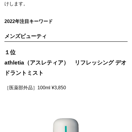
けします。
2022年注目キーワード
メンズビューティ
１位
athletia（アスレティア） リフレッシング デオ
ドラントミスト
［医薬部外品］100ml ¥3,850