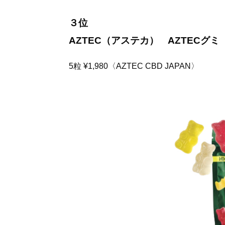
３位
AZTEC（アステカ） AZTECグミ
5粒 ¥1,980〈AZTEC CBD JAPAN〉