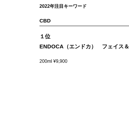
2022年注目キーワード
CBD
１位
ENDOCA（エンドカ） フェイス＆ボ
200ml ¥9,900