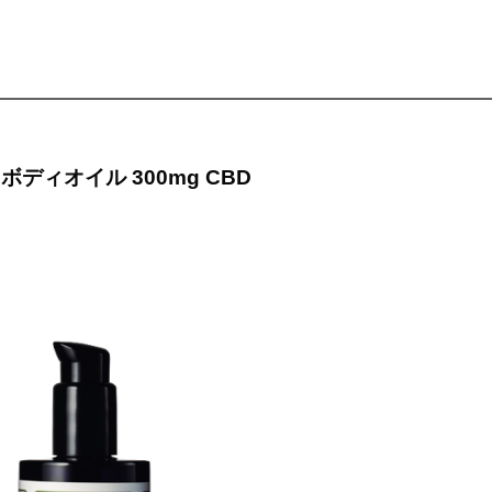
ディオイル 300mg CBD