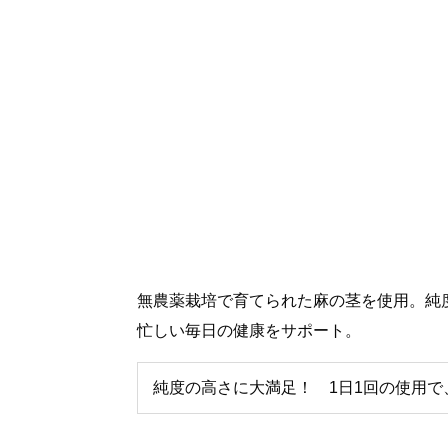
無農薬栽培で育てられた麻の茎を使用。純度
忙しい毎日の健康をサポート。
純度の高さに大満足！ 1日1回の使用