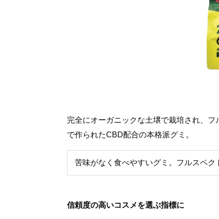
完全にオーガニックな土壌で栽培され、フ
で作られたCBD配合の本格派グミ。
苦味がなく食べやすいグミ。フルスペク
信頼度の高いコスメを選ぶ指標に