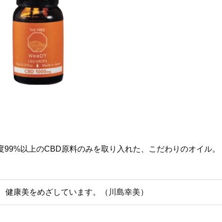
99%以上のCBD原料のみを取り入れた、こだわりのオイル。
で、健康美をめざしています。（川島幸美）