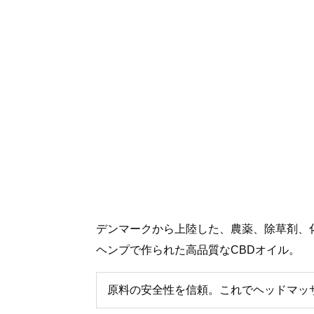
デンマークから上陸した、農薬、除草剤、
ヘンプで作られた高品質なCBDオイル。
原料の安全性を信頼。これでヘッドマッ