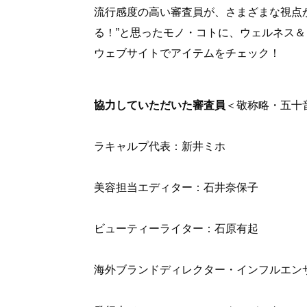
流行感度の高い審査員が、さまざまな視点
る！”と思ったモノ・コトに、ウェルネス
ウェブサイトでアイテムをチェック！
協力していただいた審査員
＜敬称略・五十
ラキャルプ代表：新井ミホ
美容担当エディター：石井奈保子
ビューティーライター：石原有起
海外ブランドディレクター・インフルエン