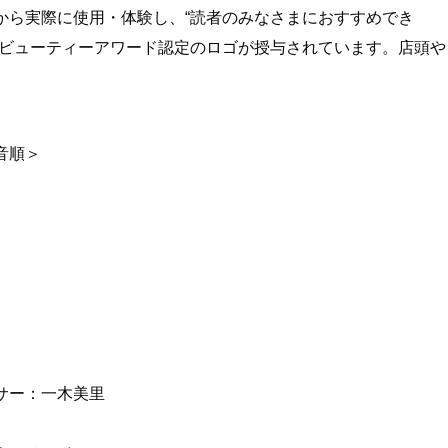
から実際に使用・体験し、“読者のみなさまにおすすめでき
＆ビューティーアワード認定のロゴが授与されています。店頭や
音順＞
サー：一木美里