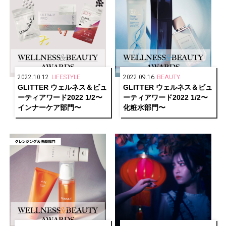
2022.10.12
LIFESTYLE
2022.09.16
BEAUTY
GLITTER ウェルネス＆ビュ
GLITTER ウェルネス＆ビュ
ーティアワード2022 1/2〜
ーティアワード2022 1/2〜
インナーケア部門〜
化粧水部門〜