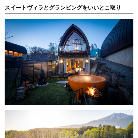
スイートヴィラとグランピングをいいとこ取り