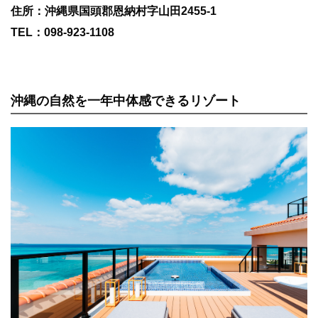
住所：沖縄県国頭郡恩納村字山田2455-1
TEL：098-923-1108
沖縄の自然を一年中体感できるリゾート