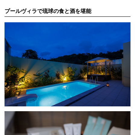
プールヴィラで琉球の食と酒を堪能