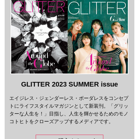
GLITTER 2023 SUMMER issue
エイジレス・ジェンダーレス・ボーダレスをコンセプ
トにライフスタイルマガジンとして新装刊。「グリッ
ターな人生を！」目指し、人生を輝かせるためのモノ
コトヒトをクローズアップするメディアです。