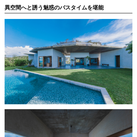
異空間へと誘う魅惑のバスタイムを堪能