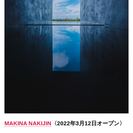
MAKINA NAKIJIN
〈2022年3月12日オープン〉