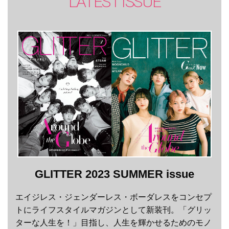
LATEST ISSUE
GLITTER 2023 SUMMER issue
エイジレス・ジェンダーレス・ボーダレスをコンセプ
トにライフスタイルマガジンとして新装刊。「グリッ
ターな人生を！」目指し、人生を輝かせるためのモノ