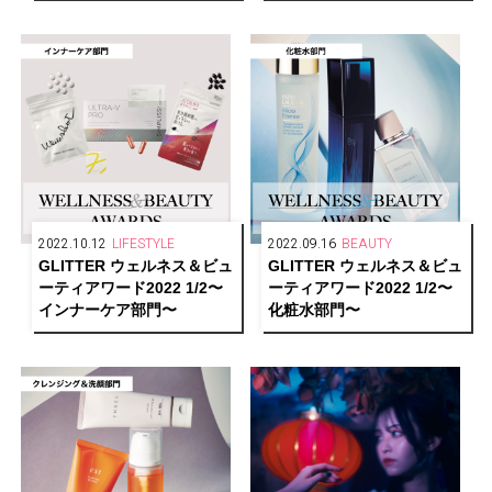
HOTELS AWARDS 2022
great〜
1/2】
2022.10.12
LIFESTYLE
2022.09.16
BEAUTY
GLITTER ウェルネス＆ビュ
GLITTER ウェルネス＆ビュ
ーティアワード2022 1/2〜
ーティアワード2022 1/2〜
インナーケア部門〜
化粧水部門〜