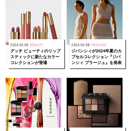
2024.05.09
BEAUTY
2024.05.08
FASHION
グッチ ビューティのリップ
ジバンシィが2024年夏のカ
スティックに新たなカラー
プセルコレクション『ジバ
コレクションが登場
ンシィ プラージュ』を発表