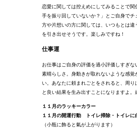
恋愛に関しては控えめにしてみることで関
手を振り回していないか？」とご自身でチ
方や片想いの方に関しては、いつもとは違
を引き出せそうです。楽しみですね！
仕事運
お仕事はご自身の評価を過小評価しすぎな
素晴らしさ。身動きが取れないような感覚
い。あなたに頼まれごとをされると、周り
と良い結果を生み出すことになりますよ。
１１月のラッキーカラー
１１月の開運行動 トイレ掃除・トイレに
（小瓶に飾ると氣が上がります）