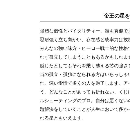
帝王の星
強烈な個性とバイタリティー、誰も真似で
忍耐強く立ち向かい、存在感と統率力は抜
みんなの強い味方・ヒーロー戦士的な性格
れず孤立してしまうこともあるかもしれま
感じたとしてもそれを乗り越える芯の強さ
当の孤立・孤独になられる方はいらっしゃ
れ、深い愛情で多くの人を魅了します。ア
う。どんなことがあっても折れない、くじ
ルシューティングのプロ。自分は悪くない
題解決をしていくことが人生において多か
れる星ともいえます。