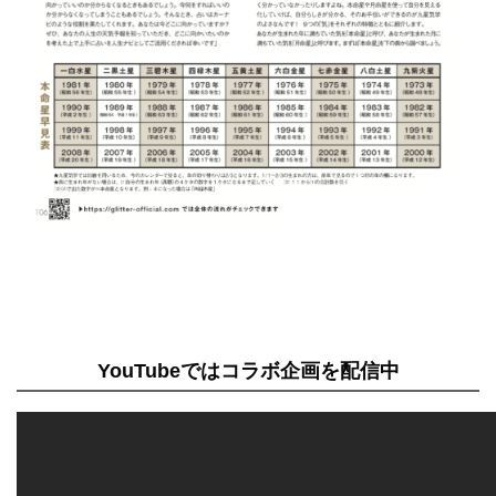
YouTubeではコラボ企画を配信中