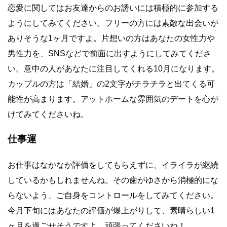
恋愛に関してはお友達からのお誘いには積極的に参加する
ようにしてみてください。フリーの方には素敵な出会いが
ありそうな1ヶ月ですよ。片想いの方はあなたの女性力や
男性力を、SNSなどで前面に出すようにしてみてくださ
い。意中の人があなたに注目してくれる10月になります。
カップルの方は「結婚」の2文字がチラチラと出てくる可
能性が高まります。アットホームな雰囲気のデートを心が
けてみてくださいね。
仕事運
お仕事はなかなか評価をしてもらえずに、イライラが継続
しているかもしれませんね。その歯がゆさから消極的にな
らないよう、ご自身をコントロールをしてみてください。
今月下旬にはあなたの評価が爆上がりして、素晴らしい1
ヶ月を過ごせそうですよ。頑張ってくださいね！