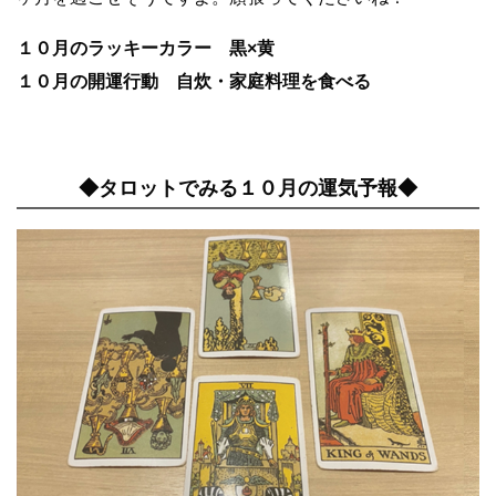
１０月のラッキーカラー 黒×黄
１０月の開運行動 自炊・家庭料理を食べる
◆タロットでみる１０月の運気予報◆