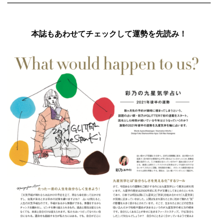
本誌もあわせてチェックして運勢を先読み！