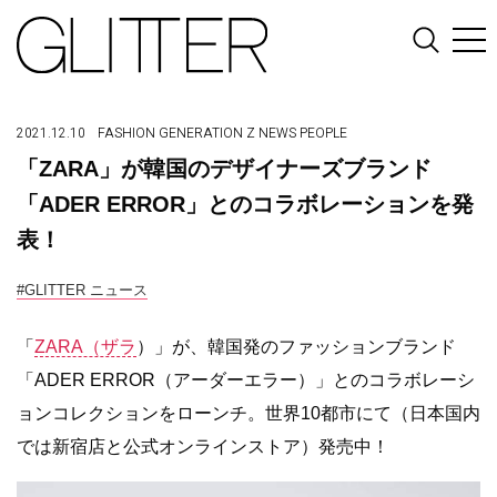
2021.12.10
FASHION
GENERATION Z
NEWS
PEOPLE
「ZARA」が韓国のデザイナーズブランド
「ADER ERROR」とのコラボレーションを発
表！
#GLITTER ニュース
「
ZARA（ザラ
）」が、韓国発のファッションブランド
「ADER ERROR（アーダーエラー）」とのコラボレーシ
ョンコレクションをローンチ。世界10都市にて（日本国内
では新宿店と公式オンラインストア）発売中！