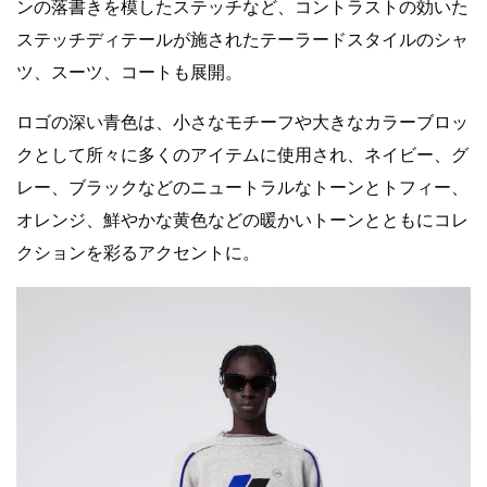
ンの落書きを模したステッチなど、コントラストの効いた
ステッチディテールが施されたテーラードスタイルのシャ
ツ、スーツ、コートも展開。
ロゴの深い青色は、小さなモチーフや大きなカラーブロッ
クとして所々に多くのアイテムに使用され、ネイビー、グ
レー、ブラックなどのニュートラルなトーンとトフィー、
オレンジ、鮮やかな黄色などの暖かいトーンとともにコレ
クションを彩るアクセントに。