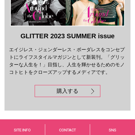
GLITTER 2023 SUMMER issue
エイジレス・ジェンダーレス・ボーダレスをコンセプ
トにライフスタイルマガジンとして新装刊。「グリッ
ターな人生を！」目指し、人生を輝かせるためのモノ
コトヒトをクローズアップするメディアです。
購入する
SITE INFO
CONTACT
SNS