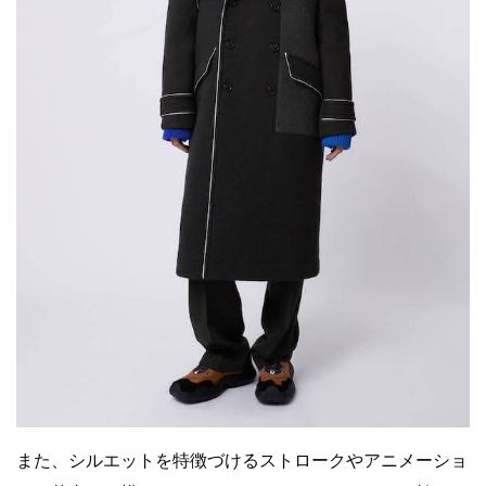
また、シルエットを特徴づけるストロークやアニメーショ