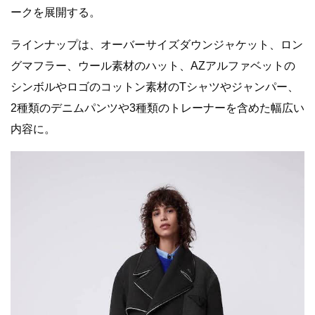
ークを展開する。
ラインナップは、オーバーサイズダウンジャケット、ロン
グマフラー、ウール素材のハット、AZアルファベットの
シンボルやロゴのコットン素材のTシャツやジャンパー、
2種類のデニムパンツや3種類のトレーナーを含めた幅広い
内容に。