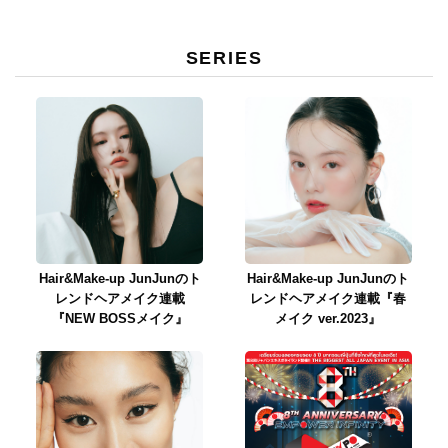
SERIES
Hair&Make-up JunJunのト
Hair&Make-up JunJunのト
レンドヘアメイク連載
レンドヘアメイク連載『春
『NEW BOSSメイク』
メイク ver.2023』