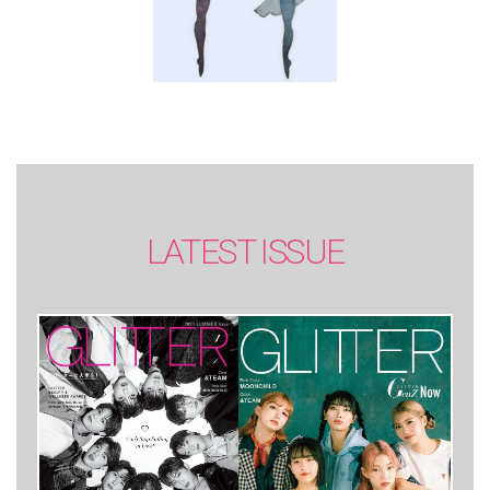
LATEST ISSUE