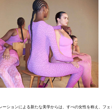
ボレーションによる新たな美学からは、すべの女性を称え、フェ