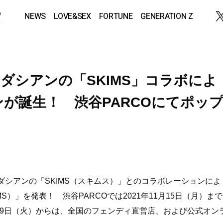
NEWS
LOVE&SEX
FORTUNE
GENERATION Z
ーダシアンの「SKIMS」コラボによ
が誕生！ 渋谷PARCOにてポッ
。
ダシアンの「SKIMS（スキムス）」とのコラボレーションによ
KIMS）」を発表！ 渋谷PARCOでは2021年11月15日（月）まで
1月9日（火）からは、全国のフェンディ直営店、および公式オン