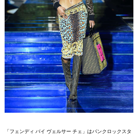
「フェンディ バイ ヴェルサー チェ」はパンクロックスタ