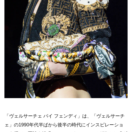
「ヴェルサーチェ バイ フェンディ」は、「ヴェルサーチ
ェ」の1990年代半ばから後半の時代にインスピレーショ