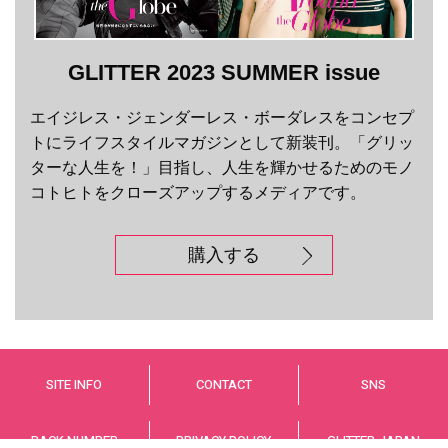
GLITTER 2023 SUMMER issue
エイジレス・ジェンダーレス・ボーダレスをコンセプ
トにライフスタイルマガジンとして新装刊。「グリッ
ターな人生を！」目指し、人生を輝かせるためのモノ
コトヒトをクローズアップするメディアです。
購入する
SITE INFO
CONTACT
SNS
BACK NUMBER
PRIVACY POLICY
GLITTER JAPAN