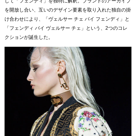
して「フェンディ」を独特に解釈。ブランドのアーカイブ
を開放し合い、互いのデザイン要素を取り入れた独自の掛
け合わせにより、「ヴェルサー チェ バイ フェンディ」と
「フェンディ バイ ヴェルサー チェ」という、2つのコレ
クションが誕生した。