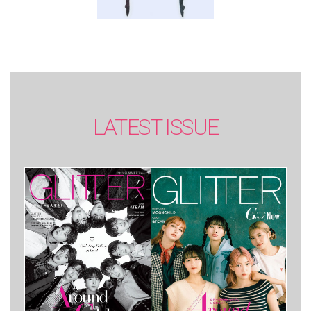
LATEST ISSUE