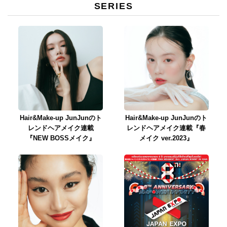
SERIES
Hair&Make-up JunJunのト
Hair&Make-up JunJunのト
レンドヘアメイク連載
レンドヘアメイク連載『春
『NEW BOSSメイク』
メイク ver.2023』