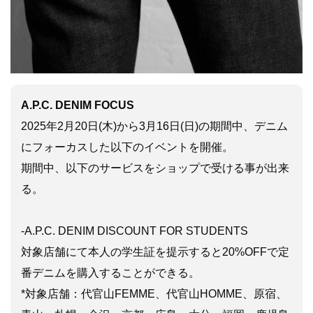
A.P.C. DENIM FOCUS
2025年2月20日(木)から3月16日(日)の期間中、デニム
にフォーカスした以下のイベントを開催。
期間中、以下のサービスをショップで受ける事が出来
る。
-A.P.C. DENIM DISCOUNT FOR STUDENTS
対象店舗にて本人の学生証を提示すると20%OFFで定
番デニムを購入することができる。
*対象店舗：代官山FEMME、代官山HOMME、原宿、