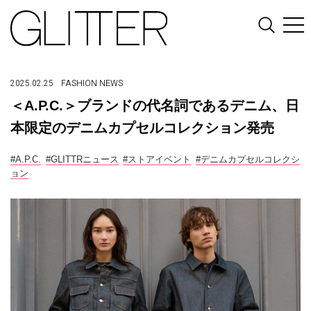
2025.02.25
FASHION
NEWS
＜A.P.C.＞ブランドの代名詞であるデニム、日
本限定のデニムカプセルコレクション発売
#A.P.C.
#GLITTRニュース
#ストアイベント
#デニムカプセルコレクシ
ョン