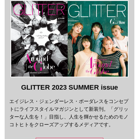
GLITTER 2023 SUMMER issue
エイジレス・ジェンダーレス・ボーダレスをコンセプ
トにライフスタイルマガジンとして新装刊。「グリッ
ターな人生を！」目指し、人生を輝かせるためのモノ
コトヒトをクローズアップするメディアです。