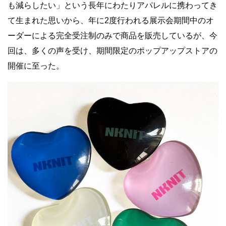
も減らしたい」という⻑年にわたりアパレルに携わってき
て生まれた思いから、年に2度行われる展示会期間中のオ
ーダーによる完全受注制のみで商品を販売しているが、今
回は、多くの声を受け、期間限定のポップアップストアの
開催に至った。