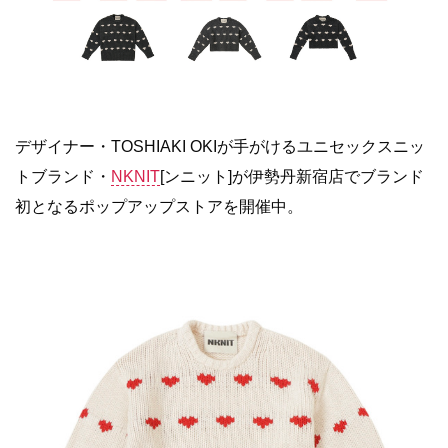
デザイナー・TOSHIAKI OKIが手がけるユニセックスニッ
トブランド・
NKNIT
[ンニット]が伊勢丹新宿店でブランド
初となるポップアップストアを開催中。