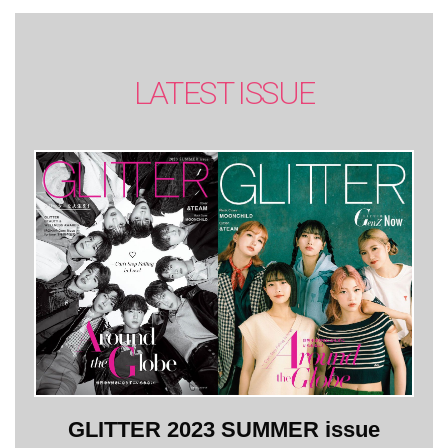
LATEST ISSUE
GLITTER 2023 SUMMER issue