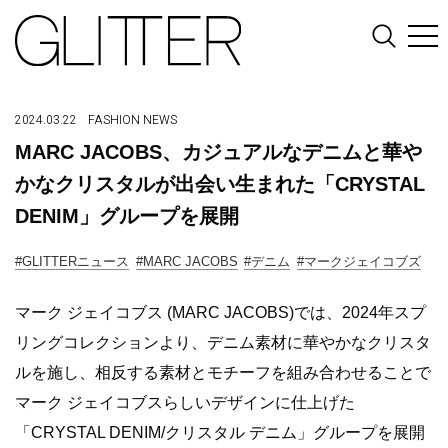
2024.03.22
FASHION
NEWS
MARC JACOBS、カジュアルなデニムと華や
かなクリスタルが出会い生まれた「CRYSTAL
DENIM」グループを展開
#GLITTERニュース
#MARC JACOBS
#デニム
#マークジェイコブズ
マーク ジェイコブス (MARC JACOBS)では、2024年スプ
リングコレクションより、デニム素材に華やかなクリスタ
ルを施し、相反する素材とモチーフを組み合わせることで
マーク ジェイコブスらしいデザインに仕上げた
「CRYSTAL DENIM/クリスタル デニム」グループを展開