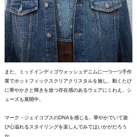
また、ミッドインディゴウォッシュデニムに一つ一つ手作
業でホットフィックスクリアクリスタルを施し、動くたび
に華やかさと輝きを放つ存在感のあるウェアにくわえ、シ
ューズも展開中。
マーク・ジェイコブスのDNAを感じる、華やかでいて遊
び心溢れるスタイリングを楽しんでみてはいかがだろう
か。