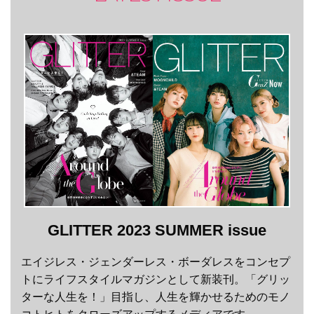
GLITTER 2023 SUMMER issue
エイジレス・ジェンダーレス・ボーダレスをコンセプ
トにライフスタイルマガジンとして新装刊。「グリッ
ターな人生を！」目指し、人生を輝かせるためのモノ