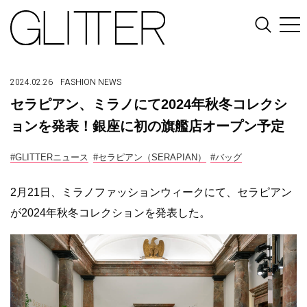
2024.02.26
FASHION
NEWS
セラピアン、ミラノにて2024年秋冬コレクシ
ョンを発表！銀座に初の旗艦店オープン予定
#GLITTERニュース
#セラピアン（SERAPIAN）
#バッグ
2月21日、ミラノファッションウィークにて、セラピアン
が2024年秋冬コレクションを発表した。