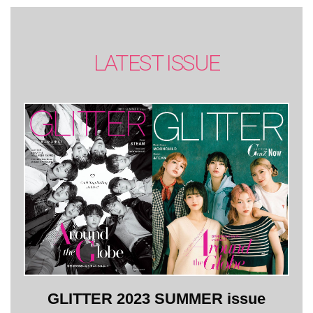
LATEST ISSUE
GLITTER 2023 SUMMER issue