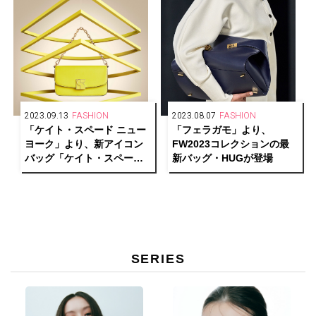
2023.09.13
FASHION
2023.08.07
FASHION
「ケイト・スペード ニュー
「フェラガモ」より、
ヨーク」より、新アイコン
FW2023コレクションの最
バッグ「ケイト・スペード
新バッグ・HUGが登場
ダコタ」が発売
SERIES